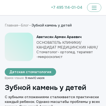
+7 495 114-01-04
Зубной камень у детей
Главная
Блог
Аветисян Армен Араевич
ОСНОВАТЕЛЬ КЛИНИКИ/
КАНДИДАТ МЕДИЦИНСКИХ НАУК/
Стоматолог- ортопед, терапевт
-микроскопист
Детская стоматология
Время чтения:
9 мин
10 июля
Зубной камень у детей
С зубными отложениями сталкивается практически
каждый ребенок. Однако масштабы проблемы у всех