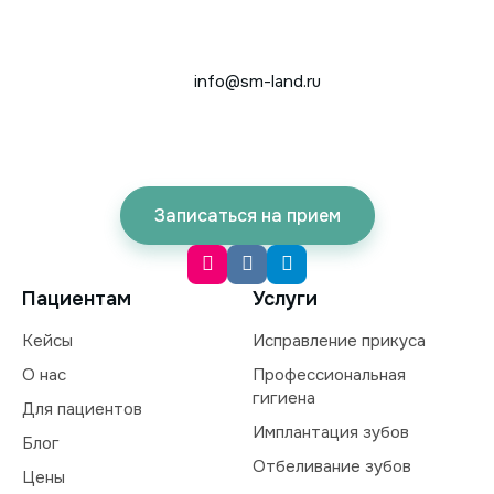
info@sm-land.ru
Записаться на прием
Пациентам
Услуги
Кейсы
Исправление прикуса
О нас
Профессиональная
гигиена
Для пациентов
Имплантация зубов
Блог
Отбеливание зубов
Цены