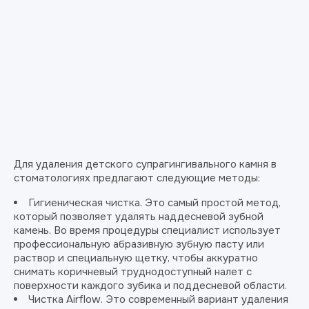
Для удаления детского супрагингивального камня в
стоматологиях предлагают следующие методы:
Гигиеническая чистка. Это самый простой метод,
который позволяет удалять наддесневой зубной
камень. Во время процедуры специалист использует
профессиональную абразивную зубную пасту или
раствор и специальную щетку, чтобы аккуратно
снимать коричневый труднодоступный налет с
поверхности каждого зубика и поддесневой области.
Чистка Airflow. Это современный вариант удаления