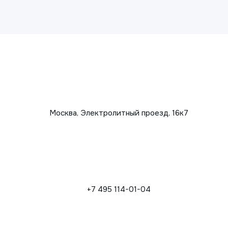
Москва, Электролитный проезд, 16к7
+7 495 114-01-04