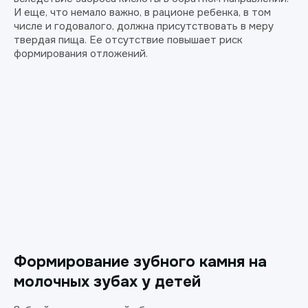
И еще, что немало важно, в рационе ребенка, в том
числе и годовалого, должна присутствовать в меру
твердая пища. Ее отсутствие повышает риск
формирования отложений.
Формирование зубного камня на
молочных зубах у детей