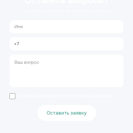
Остались вопросы?
Оставьте заявку и мы свяжемся с вами!
Я согласен на обработку персональных данных
Оставить заявку