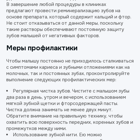
В завершение любой процедуры в клиниках
предлагают провести реминерализацию зубов на
основе препарата, который содержит кальций и фтор.
Не стоит отказываться от данной меры, поскольку
такие растворы обеспечивают постоянную защиту
зубов малышей от негативных факторов.
Меры профилактики
Чтобы малышу постоянно не приходилось сталкиваться
с симптомами кариеса и зубными отложениями как на
молочных, так и постоянных зубах, проконтролируйте
выполнение следующих профилактических мер:
Регулярная чистка зубов. Чистите с малышом зубы
два раза в день, утром и вечером, с использованием
мягкой зубной щетки и фторсодержащей пасты.
Чистка должна занимать не менее двух минут.
Обратите внимание на правильную технику, чтобы
охватить всю поверхность передних, коренных зубов и
промежутков между ними.
Использование зубной нити. Ею можно