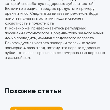
который способствует здоровью зубов и костей.
Включите в рацион твердые продукты, к примеру,
орехи и мясо. Следите за питьевым режимом. Вода
помогает смывать остатки пищи и снижает
кислотность в полости рта.
И, конечно же, придерживайтесь регулярных
посещений стоматолога. Профилактику зубного камня
нужно проводить, начиная с годовалого возраста.
Рекомендуемая частота проверки молочных зубов
примерно 4 раза в год, потому что первые здоровые
зубки – это залог правильно сформированных коренных
в дальнейшем.
Похожие статьи