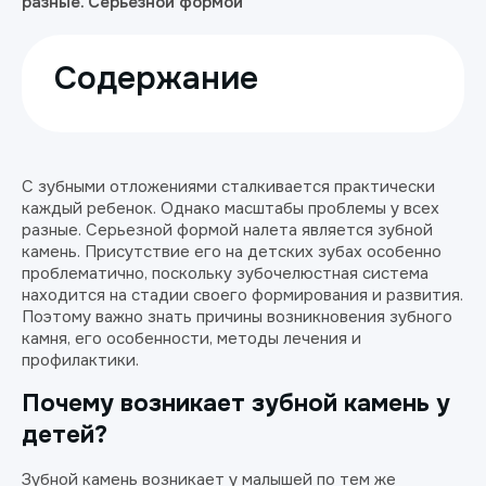
разные. Серьезной формой
Содержание
С зубными отложениями сталкивается практически
каждый ребенок. Однако масштабы проблемы у всех
разные. Серьезной формой налета является зубной
камень. Присутствие его на детских зубах особенно
проблематично, поскольку зубочелюстная система
находится на стадии своего формирования и развития.
Поэтому важно знать причины возникновения зубного
камня, его особенности, методы лечения и
профилактики.
Почему возникает зубной камень у
детей?
Зубной камень возникает у малышей по тем же