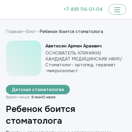
+7 495 114-01-04
Ребенок боится стоматолога
Главная
Блог
Аветисян Армен Араевич
ОСНОВАТЕЛЬ КЛИНИКИ/
КАНДИДАТ МЕДИЦИНСКИХ НАУК/
Стоматолог- ортопед, терапевт
-микроскопист
Детская стоматология
Время чтения:
9 мин
10 июля
Ребенок боится
стоматолога