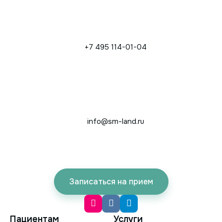
+7 495 114-01-04
info@sm-land.ru
Записаться на прием
Пациентам
Услуги