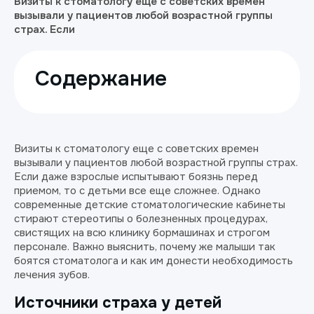
Визиты к стоматологу еще с советских времен
вызывали у пациентов любой возрастной группы
страх. Если
Содержание
Визиты к стоматологу еще с советских времен
вызывали у пациентов любой возрастной группы страх.
Если даже взрослые испытывают боязнь перед
приемом, то с детьми все еще сложнее. Однако
современные детские стоматологические кабинеты
стирают стереотипы о болезненных процедурах,
свистящих на всю клинику бормашинах и строгом
персонале. Важно выяснить, почему же малыши так
боятся стоматолога и как им донести необходимость
лечения зубов.
Источники страха у детей