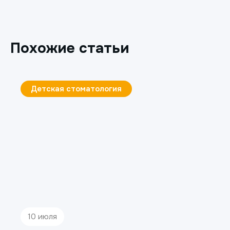
Похожие статьи
Детская стоматология
10 июля