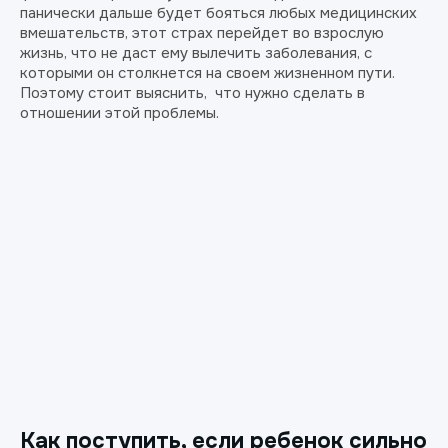
панически дальше будет бояться любых медицинских
вмешательств, этот страх перейдет во взрослую
жизнь, что не даст ему вылечить заболевания, с
которыми он столкнется на своем жизненном пути.
Поэтому стоит выяснить, что нужно сделать в
отношении этой проблемы.
Как поступить, если ребенок сильно