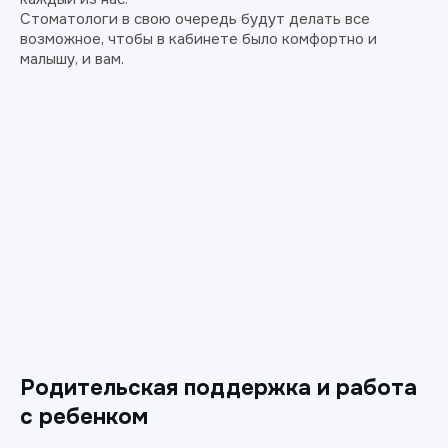
Стоматологи в свою очередь будут делать все
возможное, чтобы в кабинете было комфортно и
малышу, и вам.
Родительская поддержка и работа
с ребенком