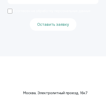
Я согласен на обработку персональных данных
Оставить заявку
Москва, Электролитный проезд, 16к7