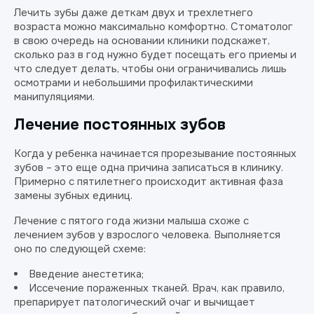
Лечить зубы даже деткам двух и трехлетнего
возраста можно максимально комфортно. Стоматолог
в свою очередь на основании клиники подскажет,
сколько раз в год нужно будет посещать его приемы и
что следует делать, чтобы они ограничивались лишь
осмотрами и небольшими профилактическими
манипуляциями.
Лечение постоянных зубов
Когда у ребенка начинается прорезывание постоянных
зубов – это еще одна причина записаться в клинику.
Примерно с пятилетнего происходит активная фаза
замены зубных единиц.
Лечение с пятого года жизни малыша схоже с
лечением зубов у взрослого человека. Выполняется
оно по следующей схеме:
Введение анестетика;
Иссечение пораженных тканей. Врач, как правило,
препарирует патологический очаг и вычищает