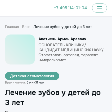
+7 495 114-01-04
Лечение зубов у детей до 3 лет
Главная
Блог
Аветисян Армен Араевич
ОСНОВАТЕЛЬ КЛИНИКИ/
КАНДИДАТ МЕДИЦИНСКИХ НАУК/
Стоматолог- ортопед, терапевт
-микроскопист
Детская стоматология
Время чтения:
6 мин
31 мая
Лечение зубов у детей до
3 лет