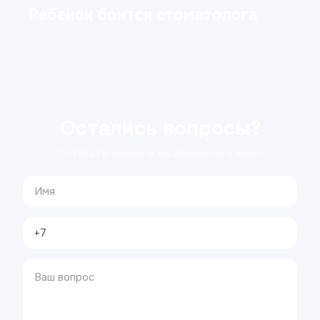
Ребенок боится стоматолога
Остались вопросы?
Оставьте заявку и мы свяжемся с вами!