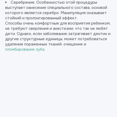
Серебрение. Особенностью этой процедуры
выступает нанесение специального состава, основой
которого является серебро. Манипуляция оказывает
стойкий и пролонгированный эффект.
Способы очень комфортные для восприятия ребенком,
не требуют сверления и анестезии, что так не любят
дети. Однако, если заболевание затрагивает дентин и
другие структурные единицы, может потребоваться
удаление пораженных тканей, очищение и
пломбирование зуба
.