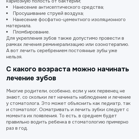
кариозную полость от бактерий;
Нанесение антисептического средства;
Просушивание струей воздуха;
Нанесение фосфатно-цементного изоляционного
материала.
Пломбирование.
Для укрепления зубов также допустимо провести в
рамках лечения реминерализацию или озонотерапию.
А вот лечить серебрением постоянные зубы уже
нельзя.
С какого возраста можно начинать
лечение зубов
Многие родители, особенно, если у них первенец не
знают, со скольки лет начинать наблюдение и лечение
у стоматолога. Это может объяснить как педиатр, так
и стоматолог. Осматривать и лечить зубки следует с
момента их появления. То есть, в среднем будет
правильно водить ребенка в стоматологию примерно
раз в год.