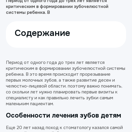
Период от одного года до трех лет является
критическим в формировании зубочелюстной
системы ребенка. В
Содержание
Период от одного года до трех лет является
критическим в формировании зубочелюстной системы
ребенка. В это время происходит прорезывание
первых молочных зубов, а также развитие десен и
челюстно-лицевой области. поэтому важно понимать,
со скольки лет нужно планировать первые визиты к
специалисту и как правильно лечить зубки самым
маленьким пациентам.
Особенности лечения зубов детям
Еще 20 лет назад поход к стоматологу казался самой