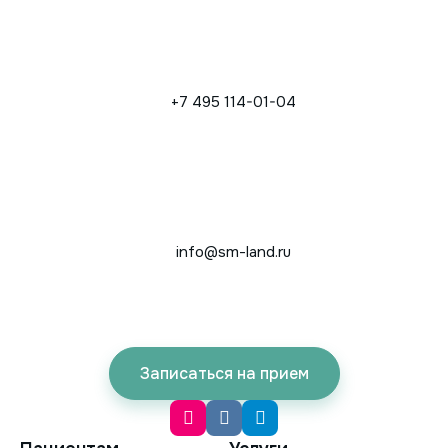
+7 495 114-01-04
info@sm-land.ru
Записаться на прием