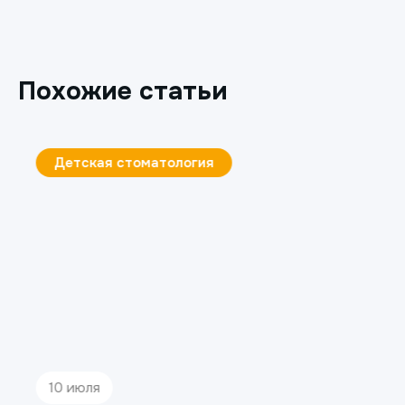
Похожие статьи
Детская стоматология
10 июля