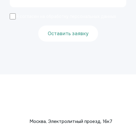
Я согласен на обработку персональных данных
Оставить заявку
Москва, Электролитный проезд, 16к7