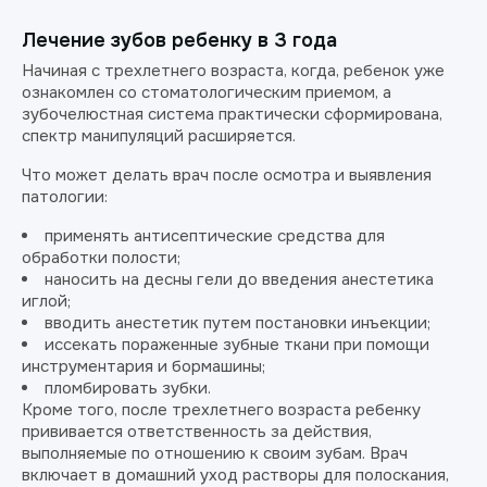
Лечение зубов ребенку в 3 года
Начиная с трехлетнего возраста, когда, ребенок уже
ознакомлен со стоматологическим приемом, а
зубочелюстная система практически сформирована,
спектр манипуляций расширяется.
Что может делать врач после осмотра и выявления
патологии:
применять антисептические средства для
обработки полости;
наносить на десны гели до введения анестетика
иглой;
вводить анестетик путем постановки инъекции;
иссекать пораженные зубные ткани при помощи
инструментария и бормашины;
пломбировать зубки.
Кроме того, после трехлетнего возраста ребенку
прививается ответственность за действия,
выполняемые по отношению к своим зубам. Врач
включает в домашний уход растворы для полоскания,