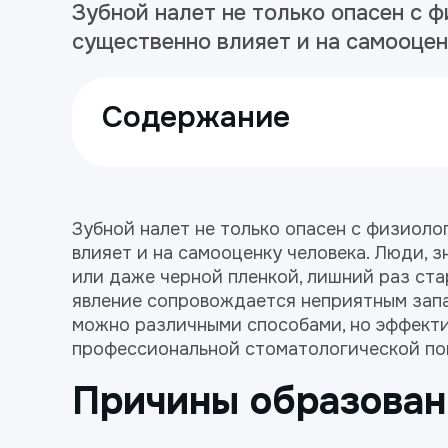
Зубной налет не только опасен с 
существенно влияет и на самооцен
Содержание
Зубной налет не только опасен с физиоло
влияет и на самооценку человека. Люди, з
или даже черной пленкой, лишний раз ста
явление сопровождается неприятным запа
можно различными способами, но эффекти
профессиональной стоматологической п
Причины образован