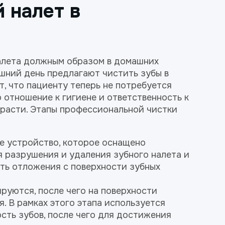
 налет в
налета должным образом в домашних
шний день предлагают чистить зубы в
т, что пациенту теперь не потребуется
 отношение к гигиене и ответственность к
расти. Этапы профессиональной чистки
ое устройство, которое оснащено
 разрушения и удаления зубного налета и
ять отложения с поверхности зубных
руются, после чего на поверхности
. В рамках этого этапа используется
ость зубов, после чего для достижения