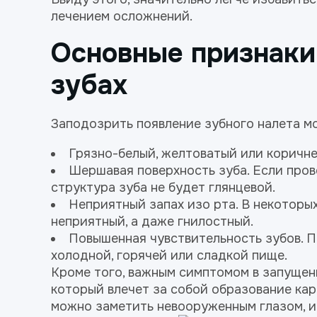
лечением осложнений.
Основные признаки 
зубах
Заподозрить появление зубного налета м
Грязно-белый, желтоватый или коричне
Шершавая поверхность зуба. Если пров
структура зуба не будет глянцевой.
Неприятный запах изо рта
. В некоторы
неприятный, а даже гнилостный.
Повышенная чувствительность зубов. 
холодной, горячей или сладкой пище.
Кроме того, важным симптомом в запущенн
который влечет за собой образование кар
можно заметить невооруженным глазом, и 