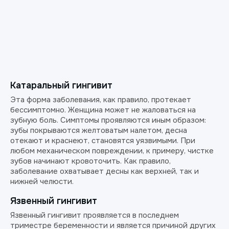
Катаральный гингивит
Эта форма заболевания, как правило, протекает
бессимптомно. Женщина может не жаловаться на
зубную боль. Симптомы проявляются иным образом:
зубы покрываются желтоватым налетом, десна
отекают и краснеют, становятся уязвимыми. При
любом механическом повреждении, к примеру, чистке
зубов начинают кровоточить. Как правило,
заболевание охватывает десны как верхней, так и
нижней челюсти.
Язвенный гингивит
Язвенный гингивит проявляется в последнем
триместре беременности и является причиной других