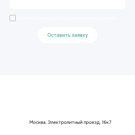
Я согласен на обработку персональных данных
Оставить заявку
Москва, Электролитный проезд, 16к7