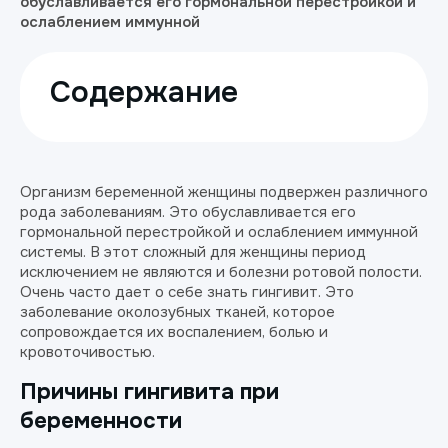
обуславливается его гормональной перестройкой и
ослаблением иммунной
Содержание
Организм беременной женщины подвержен различного
рода заболеваниям. Это обуславливается его
гормональной перестройкой и ослаблением иммунной
системы. В этот сложный для женщины период
исключением не являются и болезни ротовой полости.
Очень часто дает о себе знать гингивит. Это
заболевание околозубных тканей, которое
сопровождается их воспалением, болью и
кровоточивостью.
Причины гингивита при
беременности