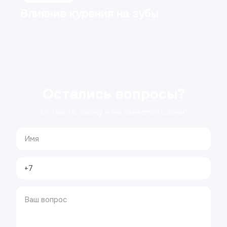
Влияние курения на зубы
Остались вопросы?
Оставьте заявку и мы свяжемся с вами!