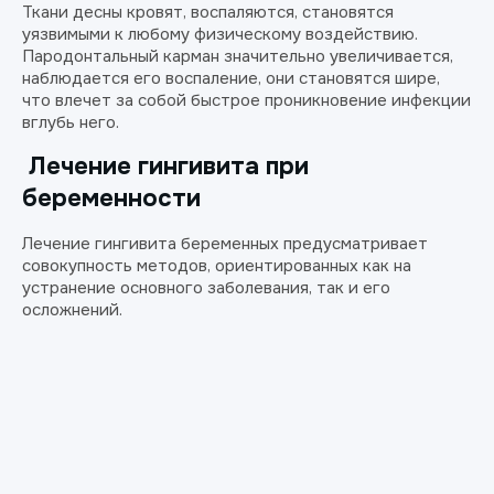
Ткани десны кровят, воспаляются, становятся
уязвимыми к любому физическому воздействию.
Пародонтальный карман значительно увеличивается,
наблюдается его воспаление, они становятся шире,
что влечет за собой быстрое проникновение инфекции
вглубь него.
Лечение гингивита при
беременности
Лечение гингивита беременных предусматривает
совокупность методов, ориентированных как на
устранение основного заболевания, так и его
осложнений.