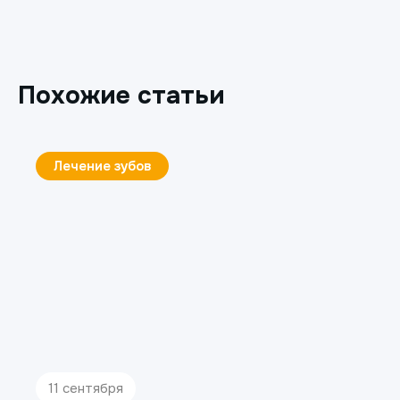
Похожие статьи
Лечение зубов
11 сентября