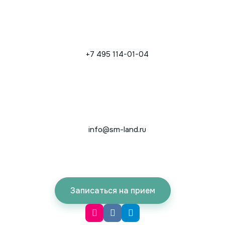
+7 495 114-01-04
info@sm-land.ru
Записаться на прием