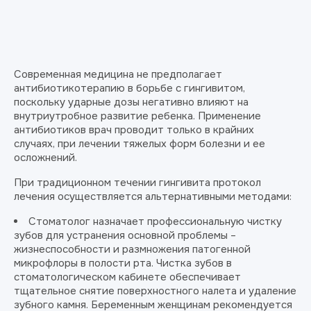
Современная медицина не предполагает
антибиотикотерапию в борьбе с гингивитом,
поскольку ударные дозы негативно влияют на
внутриутробное развитие ребенка. Применение
антибиотиков врач проводит только в крайних
случаях, при лечении тяжелых форм болезни и ее
осложнений.
При традиционном течении гингивита протокол
лечения осуществляется альтернативными методами:
Стоматолог назначает профессиональную чистку
зубов для устранения основной проблемы –
жизнеспособности и размножения патогенной
микрофлоры в полости рта. Чистка зубов в
стоматологическом кабинете обеспечивает
тщательное снятие поверхностного налета и удаление
зубного камня. Беременным женщинам рекомендуется