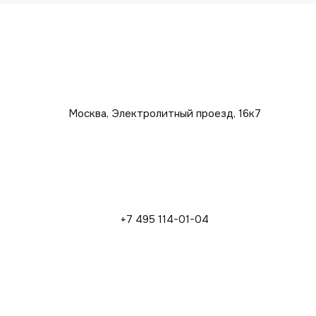
Москва, Электролитный проезд, 16к7
+7 495 114-01-04