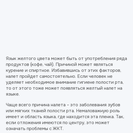
Язык желтого цвета может быть от употребления ряда
продуктов (кофе, чай). Причиной может являться
курение и спиртное. Избавившись от этих факторов,
налет пройдет самостоятельно. Если человек не
уделяет необходимое внимание гигиене полости рта,
то от этого тоже может появляться желтый налет на
языке.
Чаще всего причина налета – это заболевания зубов
или мягких тканей полости рта. Немаловажную роль
имеет и область языка, где находится эта пленка. Так,
если отложения имеются по центру, это может
означать проблемы с ЖКТ.