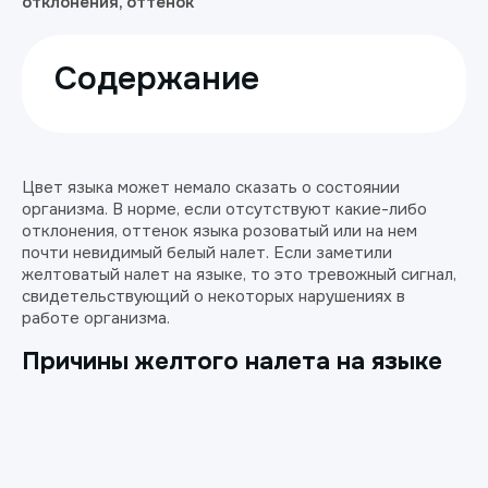
отклонения, оттенок
Содержание
Цвет языка может немало сказать о состоянии
организма. В норме, если отсутствуют какие-либо
отклонения, оттенок языка розоватый или на нем
почти невидимый белый налет. Если заметили
желтоватый налет на языке, то это тревожный сигнал,
свидетельствующий о некоторых нарушениях в
работе организма.
Причины желтого налета на языке