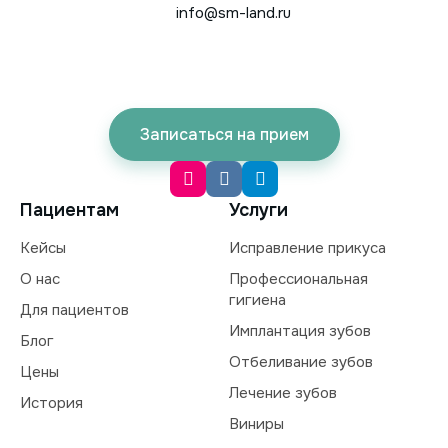
info@sm-land.ru
Записаться на прием
Пациентам
Услуги
Кейсы
Исправление прикуса
О нас
Профессиональная
гигиена
Для пациентов
Имплантация зубов
Блог
Отбеливание зубов
Цены
Лечение зубов
История
Виниры