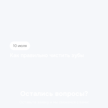
10 июля
Как правильно чистить зубы
Остались вопросы?
Оставьте заявку и мы свяжемся с вами!