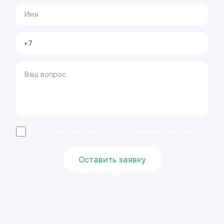
Я согласен на обработку персональных данных
Оставить заявку