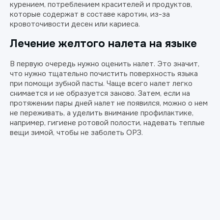
курением, потреблением красителей и продуктов,
которые содержат в составе каротин, из-за
кровоточивости десен или кариеса.
Лечение желтого налета на языке
В первую очередь нужно оценить налет. Это значит,
что нужно тщательно почистить поверхность языка
при помощи зубной пасты. Чаще всего налет легко
снимается и не образуется заново. Затем, если на
протяжении пары дней налет не появился, можно о нем
не переживать, а уделить внимание профилактике,
например, гигиене ротовой полости, надевать теплые
вещи зимой, чтобы не заболеть ОРЗ.