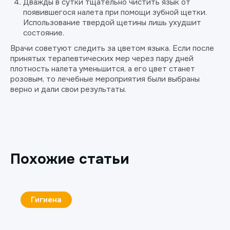
Дважды в сутки тщательно чистить язык от
появившегося налета при помощи зубной щетки.
Использование твердой щетины лишь ухудшит
состояние.
Врачи советуют следить за цветом языка. Если после
принятых терапевтических мер через пару дней
плотность налета уменьшится, а его цвет станет
розовым, то лечебные мероприятия были выбраны
верно и дали свои результаты.
Похожие статьи
Гигиена