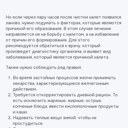
Но если через пару часов после чистки налет появился
заново, нужно подумать о факторах, которые являются
причиной его образования. В этом случае лечение
направляется не на борьбу с налетом, а на избавление
от причин его формирования. Для этого
рекомендуется обратиться к врачу, который
произведет диагностику организма, и выявит вид
заболевания, который является причиной налета.
Также нужно соблюдать ряд правил:
Во время застойных процессов желчи принимать
лекарства, характеризующиеся желчегонным
действием.
Требуется откорректировать дневной рацион. То
есть исключить жареные, жирные, острые,
копченые блюда, ввести кисломолочные продукты
и каши.
Надевать теплые вещи зимой, чтобы не
простудиться.