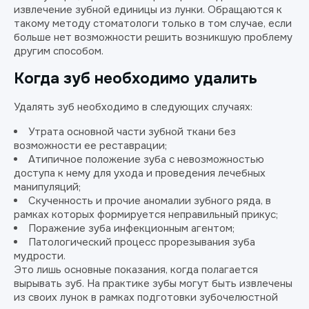
извлечение зубной единицы из лунки. Обращаются к
такому методу стоматологи только в том случае, если
больше нет возможности решить возникшую проблему
другим способом.
Когда зуб необходимо удалить
Удалять зуб необходимо в следующих случаях:
Утрата основной части зубной ткани без
возможности ее реставрации;
Атипичное положение зуба с невозможностью
доступа к нему для ухода и проведения лечебных
манипуляций;
Скученность и прочие аномалии зубного ряда, в
рамках которых формируется неправильный прикус;
Поражение зуба инфекционным агентом;
Патологический процесс прорезывания зуба
мудрости.
Это лишь основные показания, когда полагается
вырывать зуб. На практике зубы могут быть извлечены
из своих лунок в рамках подготовки зубочелюстной