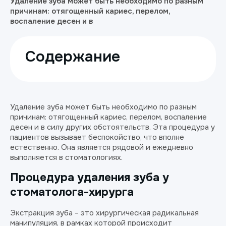
Удаление зуба может быть необходимо по разным
причинам: отягощенный кариес, перелом,
воспаление десен и в
Содержание
Удаление зуба может быть необходимо по разным
причинам: отягощенный кариес, перелом, воспаление
десен и в силу других обстоятельств. Эта процедура у
пациентов вызывает беспокойство, что вполне
естественно. Она является рядовой и ежедневно
выполняется в стоматологиях.
Процедура удаления зуба у
стоматолога-хирурга
Экстракция зуба – это хирургическая радикальная
манипуляция, в рамках которой происходит