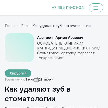
+7 495 114-01-04
Как удаляют зуб в стоматологии
Главная
Блог
Аветисян Армен Араевич
ОСНОВАТЕЛЬ КЛИНИКИ/
КАНДИДАТ МЕДИЦИНСКИХ НАУК/
Стоматолог- ортопед, терапевт
-микроскопист
Хирургия
Время чтения:
9 мин
28 апреля
Как удаляют зуб в
стоматологии