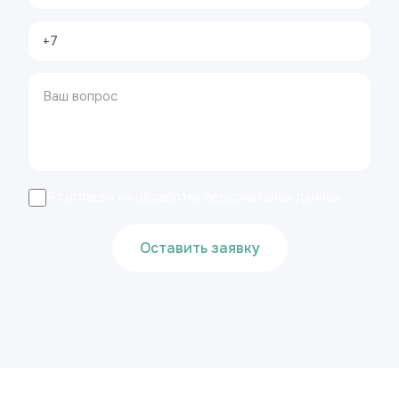
Я согласен на обработку персональных данных
Оставить заявку