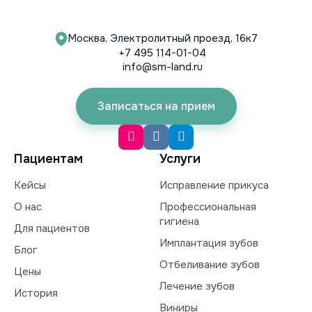
Москва, Электролитный проезд, 16к7
+7 495 114-01-04
info@sm-land.ru
Записаться на прием
Пациентам
Услуги
Кейсы
Исправление прикуса
О нас
Профессиональная
гигиена
Для пациентов
Имплантация зубов
Блог
Отбеливание зубов
Цены
Лечение зубов
История
Виниры