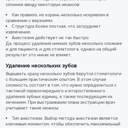
сложнее ввиду некоторых нюансов:
Как правило, их корень несколько искривлен в
сравнении с верхними;
Структура более плотная, что затрудняет
извлечение;
Анестезия действует не так быстро.
Да, процесс удаления нижних зубов несколько сложнее
и для пациента, и для стоматолога, однако на общий
результат это никак не влияет.
Удаление нескольких зубов
Вырывать сразу несколько зубов берутся стоматологи
с большим практическим опытом. В этом случае
сложность состоит в том, что нужно определиться с
тактикой первоочередного и второстепенного
удаления зубных единиц, а также последующим их
лечением. При выстраивании плана экстракции врач
учитывает такие нюансы:
Тип анестезии. Выбор метода анестезии является
ключевым моментом, чтобы обеспечить максимальный