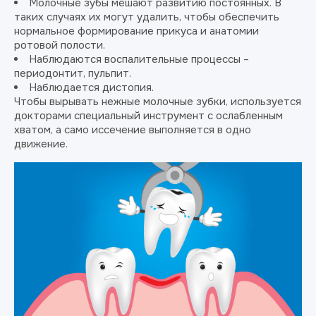
Молочные зубы мешают развитию постоянных. В
таких случаях их могут удалить, чтобы обеспечить
нормальное формирование прикуса и анатомии
ротовой полости.
Наблюдаются воспалительные процессы –
периодонтит, пульпит.
Наблюдается дистопия.
Чтобы вырывать нежные молочные зубки, используется
докторами специальный инструмент с ослабленным
хватом, а само иссечение выполняется в одно
движение.