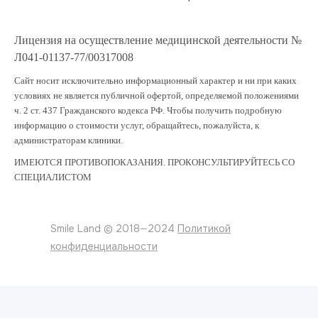
Лицензия на осуществление медицинской деятельности №
Л041-01137-77/00317008
Сайт носит исключительно информационный характер и ни при каких
условиях не является публичной офертой, определяемой положениями
ч. 2 ст. 437 Гражданского кодекса РФ. Чтобы получить подробную
информацию о стоимости услуг, обращайтесь, пожалуйста, к
администраторам клиники.
ИМЕЮТСЯ ПРОТИВОПОКАЗАНИЯ. ПРОКОНСУЛЬТИРУЙТЕСЬ СО
СПЕЦИАЛИСТОМ
Smile Land © 2018—2024
Политикой
конфиденциальности