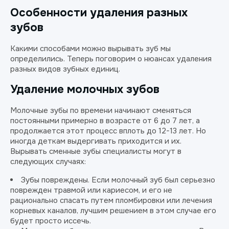
Особенности удаления разных
зубов
Какими способами можно вырывать зуб мы
определились. Теперь поговорим о нюансах удаления
разных видов зубных единиц.
Удаление молочных зубов
Молочные зубы по времени начинают сменяться
постоянными примерно в возрасте от 6 до 7 лет, а
продолжается этот процесс вплоть до 12-13 лет. Но
иногда деткам выдергивать приходится и их.
Вырывать сменные зубы специалисты могут в
следующих случаях:
Зубы повреждены. Если молочный зуб был серьезно
поврежден травмой или кариесом, и его не
рационально спасать путем пломбировки или лечения
корневых каналов, лучшим решением в этом случае его
будет просто иссечь.