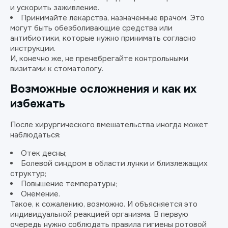
и ускорить заживление.
Принимайте лекарства, назначенные врачом. Это
могут быть обезболивающие средства или
антибиотики, которые нужно принимать согласно
инструкции.
И, конечно же, не пренебрегайте контрольными
визитами к стоматологу.
Возможные осложнения и как их
избежать
После хирургического вмешательства иногда может
наблюдаться:
Отек десны;
Болевой синдром в области лунки и близлежащих
структур;
Повышение температуры;
Онемение.
Такое, к сожалению, возможно. И объясняется это
индивидуальной реакцией организма. В первую
очередь нужно соблюдать правила гигиены ротовой