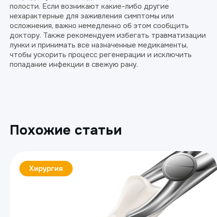
полости. Если возникают какие-либо другие
нехарактерные для заживления симптомы или
осложнения, важно немедленно об этом сообщить
доктору. Также рекомендуем избегать травматизации
лунки и принимать все назначенные медикаменты,
чтобы ускорить процесс регенерации и исключить
попадание инфекции в свежую рану.
Похожие статьи
Хирургия