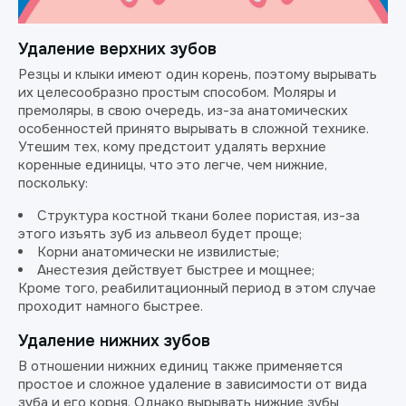
Удаление верхних зубов
Резцы и клыки имеют один корень, поэтому вырывать
их целесообразно простым способом. Моляры и
премоляры, в свою очередь, из-за анатомических
особенностей принято вырывать в сложной технике.
Утешим тех, кому предстоит удалять верхние
коренные единицы, что это легче, чем нижние,
поскольку:
Структура костной ткани более пористая, из-за
этого изъять зуб из альвеол будет проще;
Корни анатомически не извилистые;
Анестезия действует быстрее и мощнее;
Кроме того, реабилитационный период в этом случае
проходит намного быстрее.
Удаление нижних зубов
В отношении нижних единиц также применяется
простое и сложное удаление в зависимости от вида
зуба и его корня. Однако вырывать нижние зубы