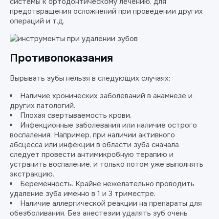
системы к ортодонтическому лечению, для
предотвращения осложнений при проведении других
операций и т.д.
Противопоказания
Вырывать зубы нельзя в следующих случаях:
Наличие хронических заболеваний в анамнезе и
других патологий.
Плохая свертываемость крови.
Инфекционные заболевания или наличие острого
воспаления. Например, при наличии активного
абсцесса или инфекции в области зуба сначала
следует провести антимикробную терапию и
устранить воспаление, и только потом уже выполнять
экстракцию.
Беременность. Крайне нежелательно проводить
удаление зуба именно в 1 и 3 триместре.
Наличие аллергической реакции на препараты для
обезболивания. Без анестезии удалять зуб очень