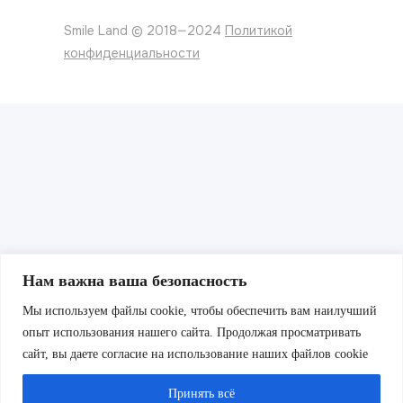
Smile Land © 2018—2024
Политикой
конфиденциальности
Нам важна ваша безопасность
Мы используем файлы cookie, чтобы обеспечить вам наилучший
опыт использования нашего сайта. Продолжая просматривать
сайт, вы даете согласие на использование наших файлов cookie
Принять всё