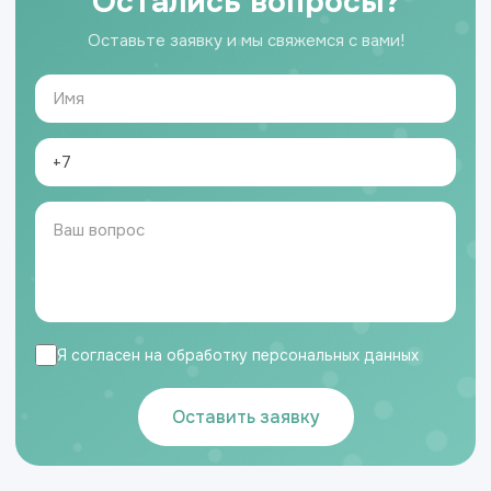
Остались вопросы?
Оставьте заявку и мы свяжемся с вами!
Я согласен на обработку персональных данных
Оставить заявку