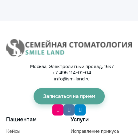
Москва, Электролитный проезд, 16к7
+7 495 114-01-04
info@sm-land.ru
Записаться на прием
Пациентам
Услуги
Кейсы
Исправление прикуса