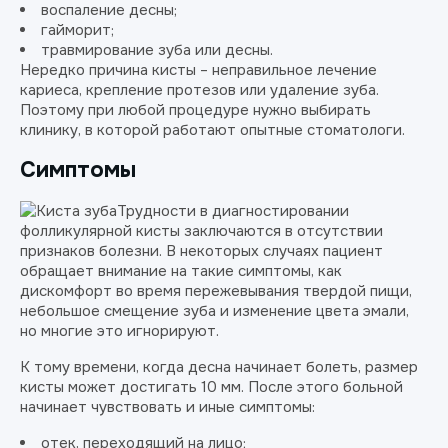
воспаление десны;
гайморит;
травмирование зуба или десны.
Нередко причина кисты – неправильное лечение
кариеса, крепление протезов или удаление зуба.
Поэтому при любой процедуре нужно выбирать
клинику, в которой работают опытные стоматологи.
Симптомы
Трудности в диагностировании
фолликулярной кисты заключаются в отсутствии
признаков болезни. В некоторых случаях пациент
обращает внимание на такие симптомы, как
дискомфорт во время пережевывания твердой пищи,
небольшое смещение зуба и изменение цвета эмали,
но многие это игнорируют.
К тому времени, когда десна начинает болеть, размер
кисты может достигать 10 мм. После этого больной
начинает чувствовать и иные симптомы:
отек, переходящий на лицо;