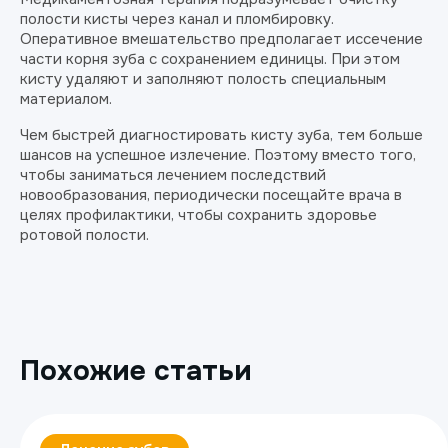
полости кисты через канал и пломбировку.
Оперативное вмешательство предполагает иссечение
части корня зуба с сохранением единицы. При этом
кисту удаляют и заполняют полость специальным
материалом.
Чем быстрей диагностировать кисту зуба, тем больше
шансов на успешное излечение. Поэтому вместо того,
чтобы заниматься лечением последствий
новообразования, периодически посещайте врача в
целях профилактики, чтобы сохранить здоровье
ротовой полости.
Похожие статьи