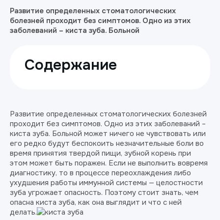
Развитие определенных стоматологических
болезней проходит без симптомов. Одно из этих
заболеваний – киста зуба. Больной
Содержание
Развитие определенных стоматологических болезней
проходит без симптомов. Одно из этих заболеваний –
киста зуба. Больной может ничего не чувствовать или
его редко будут беспокоить незначительные боли во
время принятия твердой пищи, зубной корень при
этом может быть поражен. Если не выполнить вовремя
диагностику, то в процессе переохлаждения либо
ухудшения работы иммунной системы — целостности
зуба угрожает опасность. Поэтому стоит знать, чем
опасна киста зуба, как она выглядит и что с ней
делать.