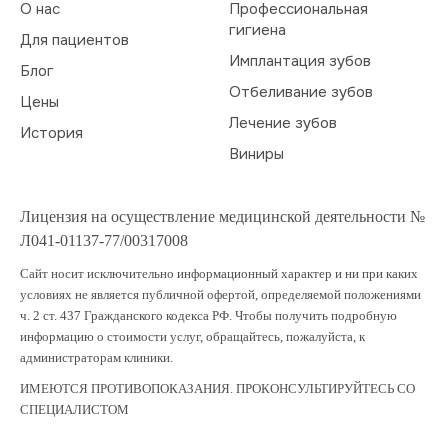
О нас
Профессиональная
гигиена
Для пациентов
Имплантация зубов
Блог
Отбеливание зубов
Цены
Лечение зубов
История
Виниры
Лицензия на осуществление медицинской деятельности №
Л041-01137-77/00317008
Сайт носит исключительно информационный характер и ни при каких
условиях не является публичной офертой, определяемой положениями
ч. 2 ст. 437 Гражданского кодекса РФ. Чтобы получить подробную
информацию о стоимости услуг, обращайтесь, пожалуйста, к
администраторам клиники.
ИМЕЮТСЯ ПРОТИВОПОКАЗАНИЯ. ПРОКОНСУЛЬТИРУЙТЕСЬ СО
СПЕЦИАЛИСТОМ