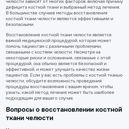
челюсти зависят от многих факторов, включая причину
дефицита костной ткани и выбранный метод лечения.
В большинстве случаев методы восстановления
костной ткани челюсти являются эффективными и
безопасными.
Восстановление костной ткани челюсти является
важной медицинской процедурой, которая может
помочь пациентам с различными проблемами,
связанными с костями челюсти. Несмотря на
некоторые риски и осложнения, связанные с этой
процедурой, она обычно является безопасной и
эффективной, и может улучшить качество жизни
пациентов. Если у вас есть проблемы с костной тканью
челюсти, обсудите возможность проведения
процедуры восстановления с вашим врачом, чтобы
узнать, какой метод лечения может быть наиболее
подходящим для вашего случая.
Вопросы о восстановлении костной
ткани челюсти