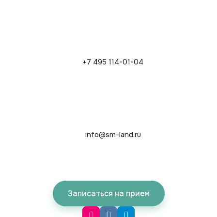
+7 495 114-01-04
info@sm-land.ru
Записаться на прием