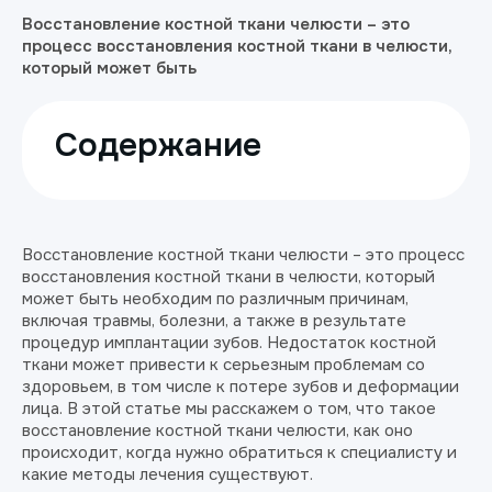
Восстановление костной ткани челюсти – это
процесс восстановления костной ткани в челюсти,
который может быть
Содержание
Восстановление костной ткани челюсти – это процесс
восстановления костной ткани в челюсти, который
может быть необходим по различным причинам,
включая травмы, болезни, а также в результате
процедур имплантации зубов. Недостаток костной
ткани может привести к серьезным проблемам со
здоровьем, в том числе к потере зубов и деформации
лица. В этой статье мы расскажем о том, что такое
восстановление костной ткани челюсти, как оно
происходит, когда нужно обратиться к специалисту и
какие методы лечения существуют.