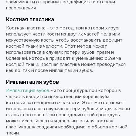
зависимости от причины ее дефицита и степени
повреждения.
Костная пластика
Костная пластика – это метод, при котором хирург
использует части кости из других частей тела или
искусственную кость, чтобы восстановить дефицит
костной ткани в челюсти. Этот метод может
использоваться в случаях потери зубов, травм и
болезней, которые приводят к уменьшению объема
костной ткани. Костная пластика может проводиться
как до, так и после имплантации зубов.
Имплантация зубов
Имплантация зубов
– это процедура, при которой в
челюсть вводится искусственный корень зуба,
который затем крепится к кости. Этот метод может
использоваться в случаях потери зубов или для замены
старых протезов. При проведении этой процедуры
может использоваться дополнительная костная
пластика для создания необходимого объема костной
ткани.