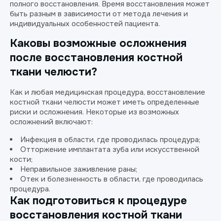
полного восстановления. Время восстановления может
быть разным в зависимости от метода лечения и
индивидуальных особенностей пациента.
Каковы возможные осложнения
после восстановления костной
ткани челюсти?
Как и любая медицинская процедура, восстановление
костной ткани челюсти может иметь определенные
риски и осложнения. Некоторые из возможных
осложнений включают:
Инфекция в области, где проводилась процедура;
Отторжение имплантата зуба или искусственной
кости;
Неправильное заживление раны;
Отек и болезненность в области, где проводилась
процедура.
Как подготовиться к процедуре
восстановления костной ткани