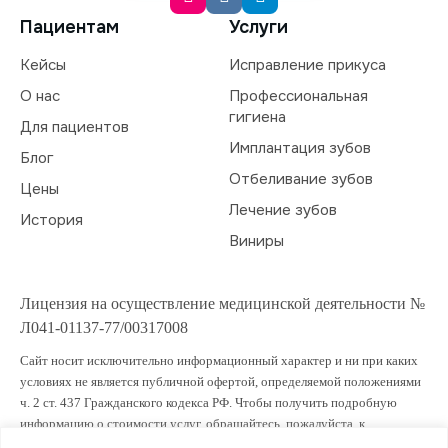
Пациентам
Услуги
Кейсы
Исправление прикуса
О нас
Профессиональная
гигиена
Для пациентов
Имплантация зубов
Блог
Отбеливание зубов
Цены
Лечение зубов
История
Виниры
Лицензия на осуществление медицинской деятельности №
Л041-01137-77/00317008
Сайт носит исключительно информационный характер и ни при каких
условиях не является публичной офертой, определяемой положениями
ч. 2 ст. 437 Гражданского кодекса РФ. Чтобы получить подробную
информацию о стоимости услуг, обращайтесь, пожалуйста, к
администраторам клиники.