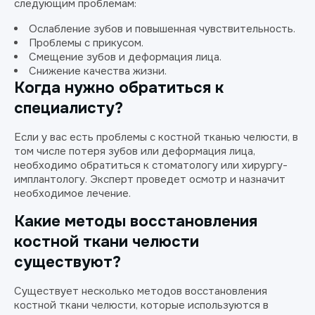
следующим проблемам:
Ослабление зубов и повышенная чувствительность.
Проблемы с прикусом.
Смещение зубов и деформация лица.
Снижение качества жизни.
Когда нужно обратиться к
специалисту?
Если у вас есть проблемы с костной тканью челюсти, в
том числе потеря зубов или деформация лица,
необходимо обратиться к стоматологу или хирургу-
имплантологу. Эксперт проведет осмотр и назначит
необходимое лечение.
Какие методы восстановления
костной ткани челюсти
существуют?
Существует несколько методов восстановления
костной ткани челюсти, которые используются в