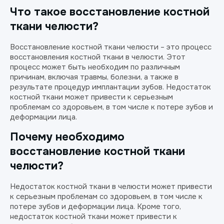
Что такое восстановление костной
ткани челюсти?
Восстановление костной ткани челюсти – это процесс
восстановления костной ткани в челюсти. Этот
процесс может быть необходим по различным
причинам, включая травмы, болезни, а также в
результате процедур имплантации зубов. Недостаток
костной ткани может привести к серьезным
проблемам со здоровьем, в том числе к потере зубов и
деформации лица.
Почему необходимо
восстановление костной ткани
челюсти?
Недостаток костной ткани в челюсти может привести
к серьезным проблемам со здоровьем, в том числе к
потере зубов и деформации лица. Кроме того,
недостаток костной ткани может привести к