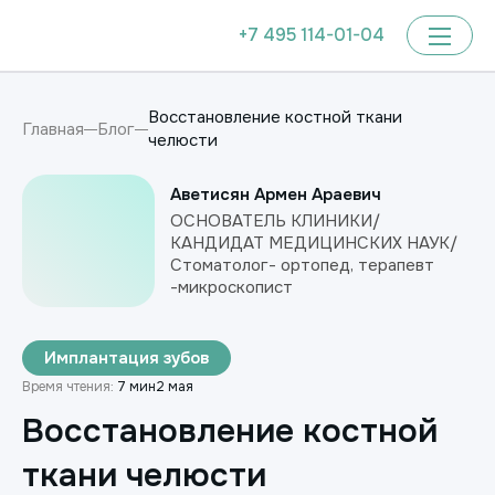
+7 495 114-01-04
Восстановление костной ткани
Главная
Блог
челюсти
Аветисян Армен Араевич
ОСНОВАТЕЛЬ КЛИНИКИ/
КАНДИДАТ МЕДИЦИНСКИХ НАУК/
Стоматолог- ортопед, терапевт
-микроскопист
Имплантация зубов
Время чтения:
7 мин
2 мая
Восстановление костной
ткани челюсти