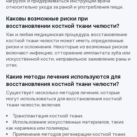
нагрузок и придерживаться инструкций врача
относительно ухода за раной и употребления пищи.
Каковы возможные риски при
восстановлении костной ткани челюсти?
Как и любая медицинская процедура, восстановление
костной ткани челюсти может иметь определенные
риски и осложнения. Некоторые из возможных рисков
включают инфекцию, отторжение имплантата зуба или
искусственной кости, неправильное заживление раны и
отек.
Какие методы лечения используются для
восстановления костной ткани челюсти?
Существует несколько методов лечения, которые
могут использоваться для восстановления костной
ткани челюсти, включая:
Трансплантация костной ткани;
Использование искусственных материалов, таких
как керамика или полимеры;
Применение методов регенерации костной ткани.