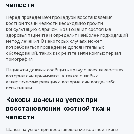
челюсти
Перед проведением процедуры восстановления
костной ткани челюсти необходимо пройти
консультацию с врачом. Врач оценит состояние
здоровья пациента и определит наиболее подходящий
метод лечения. В некоторых случаях может
потребоваться проведение дополнительных
обследований, таких как рентген или компьютерная
томография.
Пациенты должны сообщить врачу о всех лекарствах,
которые они принимают, а также о любых
аллергических реакциях, которые они когда-либо
испытывали.
Каковы шансы на успех при
восстановлении костной ткани
челюсти
Шансы на успех при восстановлении костной ткани