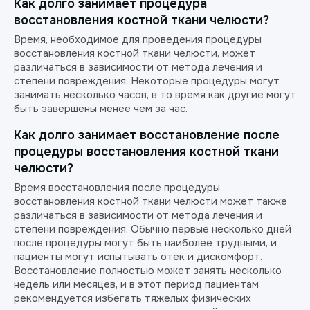
Как долго занимает процедура
восстановления костной ткани челюсти?
Время, необходимое для проведения процедуры
восстановления костной ткани челюсти, может
различаться в зависимости от метода лечения и
степени повреждения. Некоторые процедуры могут
занимать несколько часов, в то время как другие могут
быть завершены менее чем за час.
Как долго занимает восстановление после
процедуры восстановления костной ткани
челюсти?
Время восстановления после процедуры
восстановления костной ткани челюсти может также
различаться в зависимости от метода лечения и
степени повреждения. Обычно первые несколько дней
после процедуры могут быть наиболее трудными, и
пациенты могут испытывать отек и дискомфорт.
Восстановление полностью может занять несколько
недель или месяцев, и в этот период пациентам
рекомендуется избегать тяжелых физических