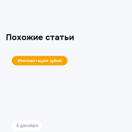
Похожие статьи
Имплантация зубов
4 декабря