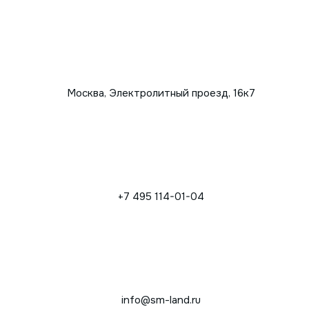
Москва, Электролитный проезд, 16к7
+7 495 114-01-04
info@sm-land.ru