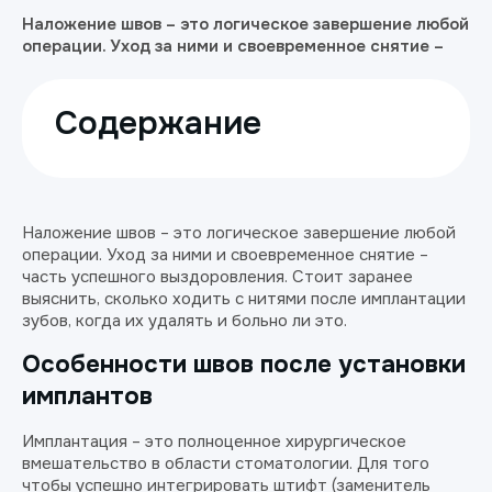
Наложение швов – это логическое завершение любой
операции. Уход за ними и своевременное снятие –
Содержание
Наложение швов – это логическое завершение любой
операции. Уход за ними и своевременное снятие –
часть успешного выздоровления. Стоит заранее
выяснить, сколько ходить с нитями после имплантации
зубов, когда их удалять и больно ли это.
Особенности швов после установки
имплантов
Имплантация – это полноценное хирургическое
вмешательство в области стоматологии. Для того
чтобы успешно интегрировать штифт (заменитель