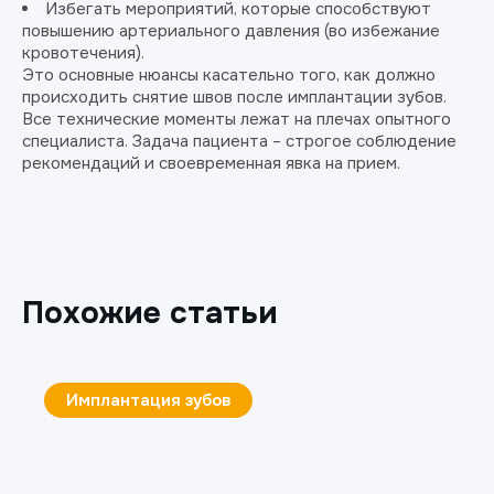
Избегать мероприятий, которые способствуют
повышению артериального давления (во избежание
кровотечения).
Это основные нюансы касательно того, как должно
происходить снятие швов после имплантации зубов.
Все технические моменты лежат на плечах опытного
специалиста. Задача пациента – строгое соблюдение
рекомендаций и своевременная явка на прием.
Похожие статьи
Имплантация зубов