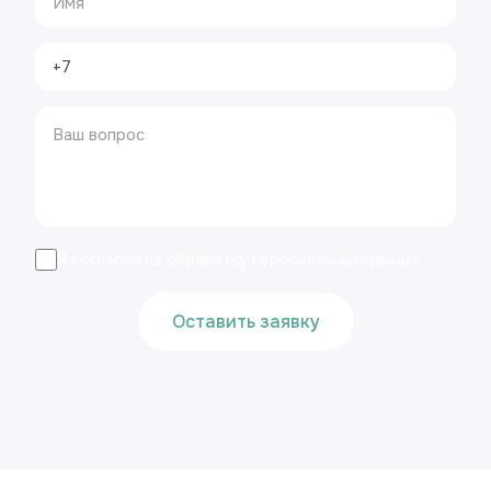
Я согласен на обработку персональных данных
Оставить заявку