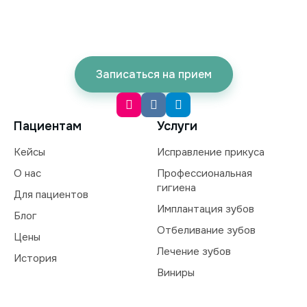
Записаться на прием
Пациентам
Услуги
Кейсы
Исправление прикуса
О нас
Профессиональная
гигиена
Для пациентов
Имплантация зубов
Блог
Отбеливание зубов
Цены
Лечение зубов
История
Виниры