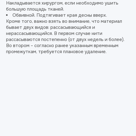
Накладывается хирургом, если необходимо ушить
большую площадь тканей.
Обвивной. Подтягивает края десны вверх.
Кроме того, важно взять во внимание, что материал
бывает двух видов: рассасывающийся и
нерассасывающийся. В первом случае нити
рассасываются постепенно (от двух недель и более).
Во втором – согласно ранее указанным временным
промежуткам, требуется плановое удаление.