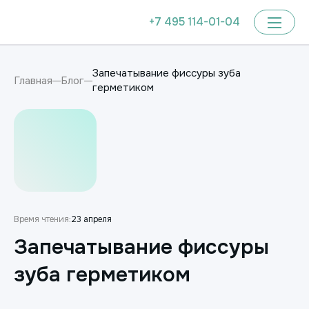
+7 495 114-01-04
Запечатывание фиссуры зуба
Главная
Блог
герметиком
Время чтения:
23 апреля
Запечатывание фиссуры
зуба герметиком