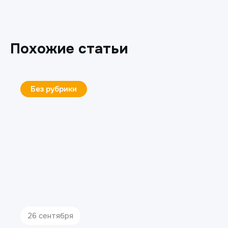
Похожие статьи
Без рубрики
26 сентября