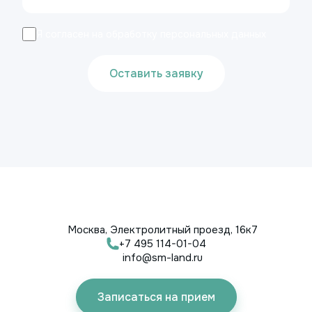
Я согласен на обработку персональных данных
Оставить заявку
Москва, Электролитный проезд, 16к7
+7 495 114-01-04
info@sm-land.ru
Записаться на прием