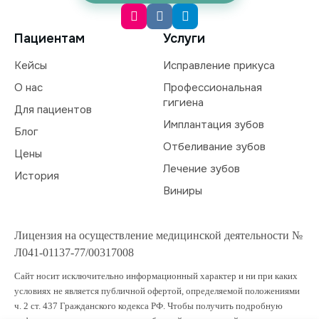
Пациентам
Услуги
Кейсы
Исправление прикуса
О нас
Профессиональная
гигиена
Для пациентов
Имплантация зубов
Блог
Отбеливание зубов
Цены
Лечение зубов
История
Виниры
Лицензия на осуществление медицинской деятельности №
Л041-01137-77/00317008
Сайт носит исключительно информационный характер и ни при каких
условиях не является публичной офертой, определяемой положениями
ч. 2 ст. 437 Гражданского кодекса РФ. Чтобы получить подробную