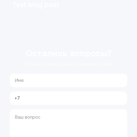
Test blog post
Остались вопросы?
Оставьте заявку и мы свяжемся с вами!