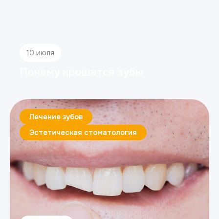
10 июля
Почему крошатся зубы
Лечение зубов
Эстетическая стоматология