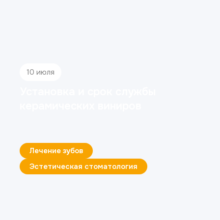
10 июля
Установка и срок службы
керамических виниров
Лечение зубов
Эстетическая стоматология