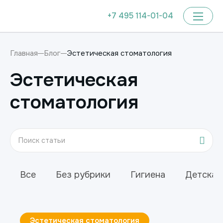
+7 495 114-01-04
Эстетическая стоматология
Главная
Блог
Эстетическая
стоматология
Все
Без рубрики
Гигиена
Детская
Эстетическая стоматология