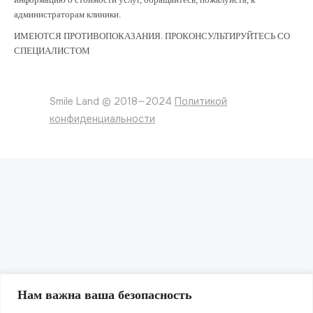
администраторам клиники.
ИМЕЮТСЯ ПРОТИВОПОКАЗАНИЯ. ПРОКОНСУЛЬТИРУЙТЕСЬ СО
СПЕЦИАЛИСТОМ
Smile Land © 2018—2024
Политикой
конфиденциальности
Нам важна ваша безопасность