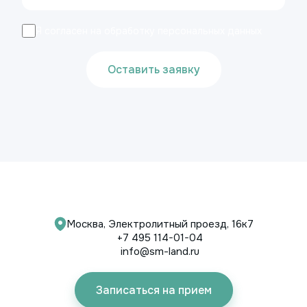
Я согласен на обработку персональных данных
Оставить заявку
Москва, Электролитный проезд, 16к7
+7 495 114-01-04
info@sm-land.ru
Записаться на прием