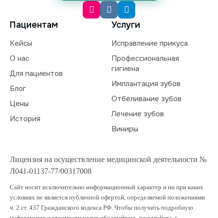
Пациентам
Услуги
Кейсы
Исправление прикуса
О нас
Профессиональная
гигиена
Для пациентов
Имплантация зубов
Блог
Отбеливание зубов
Цены
Лечение зубов
История
Виниры
Лицензия на осуществление медицинской деятельности №
Л041-01137-77/00317008
Сайт носит исключительно информационный характер и ни при каких
условиях не является публичной офертой, определяемой положениями
ч. 2 ст. 437 Гражданского кодекса РФ. Чтобы получить подробную
информацию о стоимости услуг, обращайтесь, пожалуйста, к