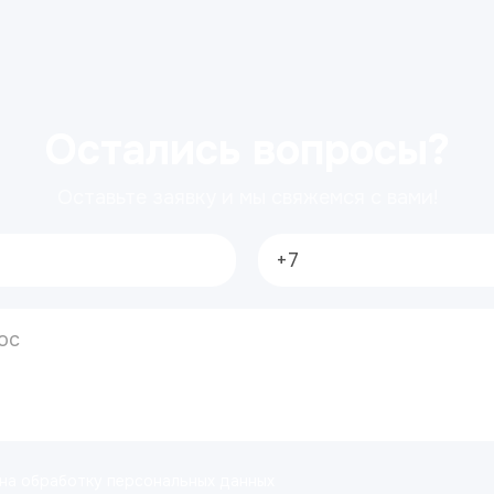
Остались вопросы?
Оставьте заявку и мы свяжемся с вами!
 на обработку персональных данных