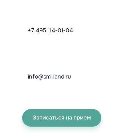
+7 495 114-01-04
info@sm-land.ru
Записаться на прием