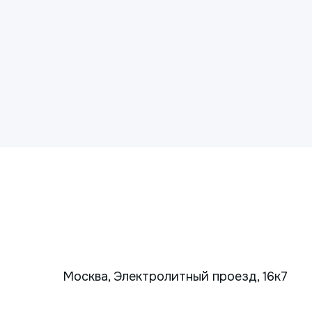
Москва, Электролитный проезд, 16к7