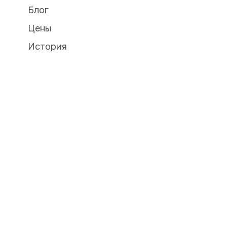
Блог
Цены
История