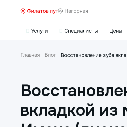
Филатов луг
Нагорная
Услуги
Специалисты
Цены
Главная
Блог
Восстановление зуба вкл
Восстановле
вкладкой из