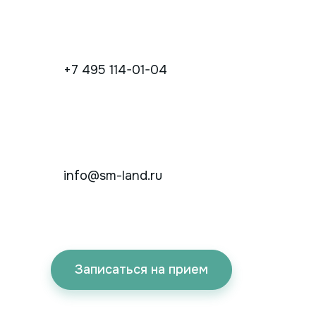
+7 495 114-01-04
info@sm-land.ru
Записаться на прием