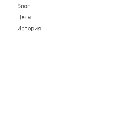
Блог
Цены
История