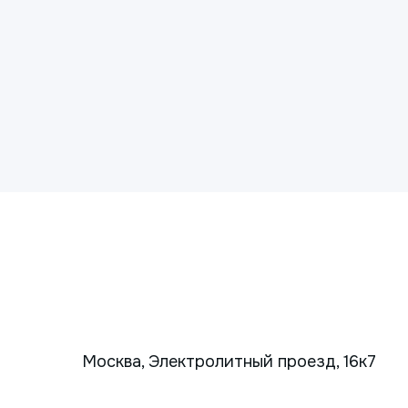
Москва, Электролитный проезд, 16к7