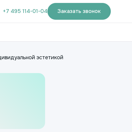
+7 495 114-01-04
Заказать звонок
дивидуальной эстетикой