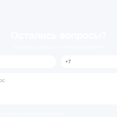
Остались вопросы?
Оставьте заявку и мы свяжемся с вами!
 на обработку персональных данных