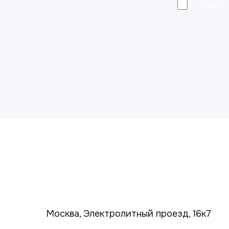
Я согласен
Москва, Электролитный проезд, 16к7