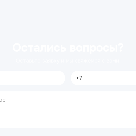
Остались вопросы?
Оставьте заявку и мы свяжемся с вами!