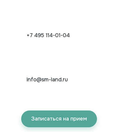
+7 495 114-01-04
info@sm-land.ru
Записаться на прием