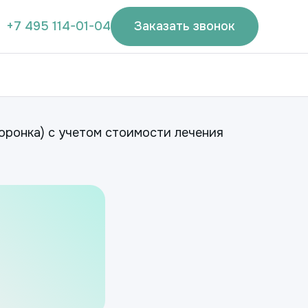
+7 495 114-01-04
Заказать звонок
коронка) с учетом стоимости лечения