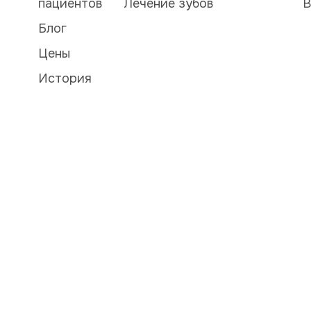
пациентов
Лечение зубов
В
Блог
Цены
История