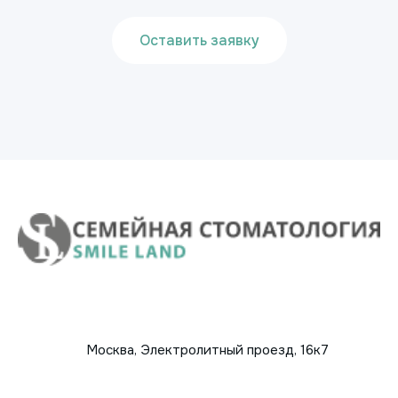
Оставить заявку
Москва, Электролитный проезд, 16к7