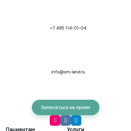
+7 495 114-01-04
info@sm-land.ru
Записаться на прием
Пациентам
Услуги