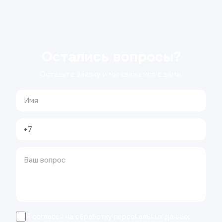
Остались вопросы?
Оставьте заявку и мы свяжемся с вами!
Я согласен на обработку персональных данных