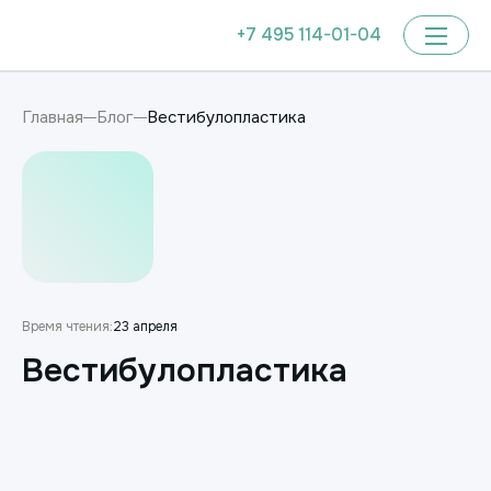
+7 495 114-01-04
Вестибулопластика
Главная
Блог
Время чтения:
23 апреля
Вестибулопластика