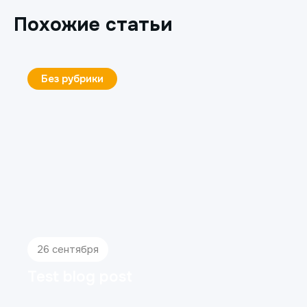
Похожие статьи
Без рубрики
26 сентября
Test blog post