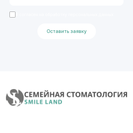
Я согласен на обработку персональных данных
Оставить заявку