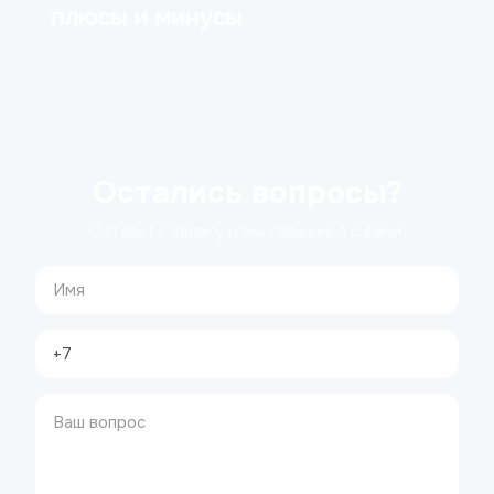
плюсы и минусы
Остались вопросы?
Оставьте заявку и мы свяжемся с вами!