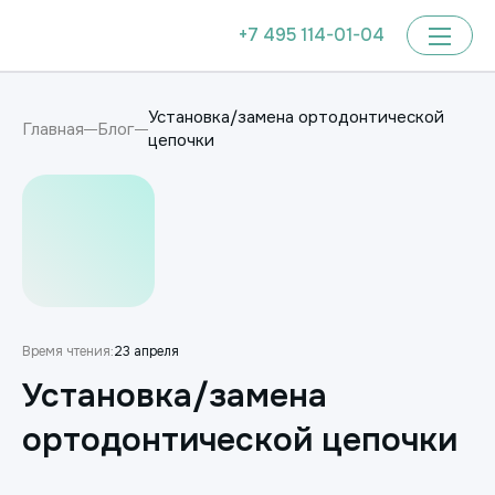
+7 495 114-01-04
Установка/замена ортодонтической
Главная
Блог
цепочки
Время чтения:
23 апреля
Установка/замена
ортодонтической цепочки