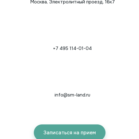
Москва, Электролитный проезд, 16к7
+7 495 114-01-04
info@sm-land.ru
Записаться на прием