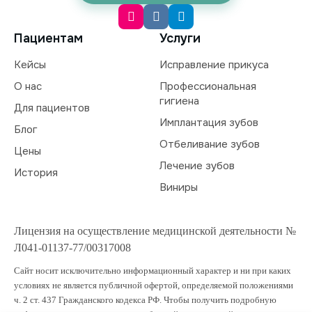
Пациентам
Услуги
Кейсы
Исправление прикуса
О нас
Профессиональная
гигиена
Для пациентов
Имплантация зубов
Блог
Отбеливание зубов
Цены
Лечение зубов
История
Виниры
Лицензия на осуществление медицинской деятельности №
Л041-01137-77/00317008
Сайт носит исключительно информационный характер и ни при каких
условиях не является публичной офертой, определяемой положениями
ч. 2 ст. 437 Гражданского кодекса РФ. Чтобы получить подробную