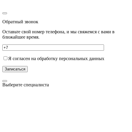
Обратный звонок
Оставьте свой номер телефона, и мы свяжемся с вами в
ближайшее время.
Я согласен на обработку персональных данных
Записаться
Выберите специалиста