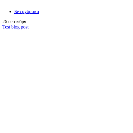
Без рубрики
26 сентября
Test blog post