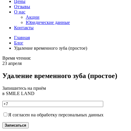
Цены
Отзывы
О нас
Акции
Юридические данные
Контакты
Главная
Блог
Удаление временного зуба (простое)
Время чтения:
23 апреля
Удаление временного зуба (простое)
Запишитесь на приём
в SMILE LAND
Я согласен на обработку персональных данных
Записаться