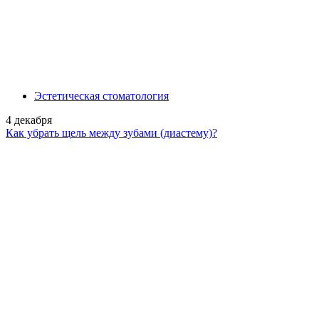
Эстетическая стоматология
4 декабря
Как убрать щель между зубами (диастему)?