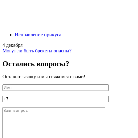
Исправление прикуса
4 декабря
Могут ли быть брекеты опасны?
Остались вопросы?
Оставьте заявку и мы свяжемся с вами!