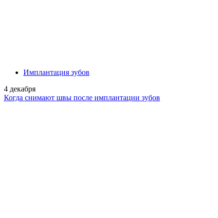
Имплантация зубов
4 декабря
Когда снимают швы после имплантации зубов