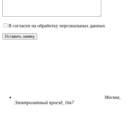
Я согласен на обработку персональных данных
Оставить заявку
Москва,
Электролитный проезд, 16к7