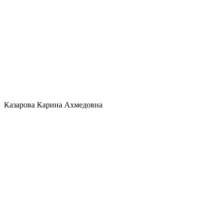
Казарова Карина Ахмедовна