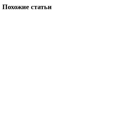
Похожие статьи