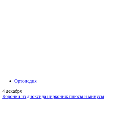
Ортопедия
4 декабря
Коронки из диоксида циркония: плюсы и минусы