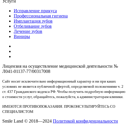
Услуги
Исправление прикуса
Профессиональная гигиена
Имплантация зубов
Отбеливание зубов
Лечение зубов
Виниры
Лицензия на осуществление медицинской деятельности №
Л041-01137-77/00317008
Сайт носит исключительно информационный характер и ни при каких
условиях не является публичной офертой, определяемой положениями ч. 2
ст. 437 Гражданского кодекса РФ. Чтобы получить подробную информацию
о стоимости услуг, обращайтесь, пожалуйста, к администраторам клиники.
ИМЕЮТСЯ ПРОТИВОПОКАЗАНИЯ. ПРОКОНСУЛЬТИРУЙТЕСЬ СО
СПЕЦИАЛИСТОМ
Smile Land © 2018—2024
Политикой конфиденциальности