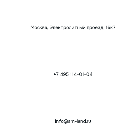
Москва, Электролитный проезд, 16к7
+7 495 114-01-04
info@sm-land.ru