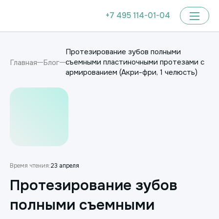
+7 495 114-01-04
Протезирование зубов полными
съемными пластиночными протезами с
Главная
Блог
армированием (Акри-фри, 1 челюсть)
Время чтения:
23 апреля
Протезирование зубов
полными съемными