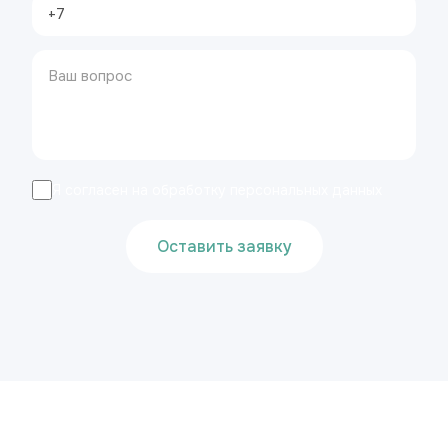
Я согласен на обработку персональных данных
Оставить заявку