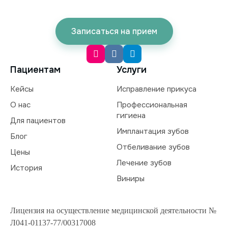
Записаться на прием
Пациентам
Услуги
Кейсы
Исправление прикуса
О нас
Профессиональная
гигиена
Для пациентов
Имплантация зубов
Блог
Отбеливание зубов
Цены
Лечение зубов
История
Виниры
Лицензия на осуществление медицинской деятельности №
Л041-01137-77/00317008