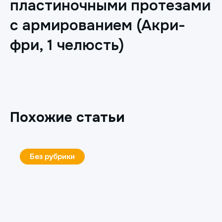
пластиночными протезами
с армированием (Акри-
фри, 1 челюсть)
Похожие статьи
Без рубрики