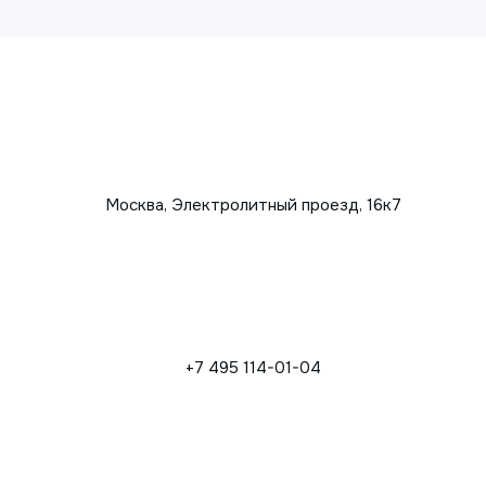
Москва, Электролитный проезд, 16к7
+7 495 114-01-04