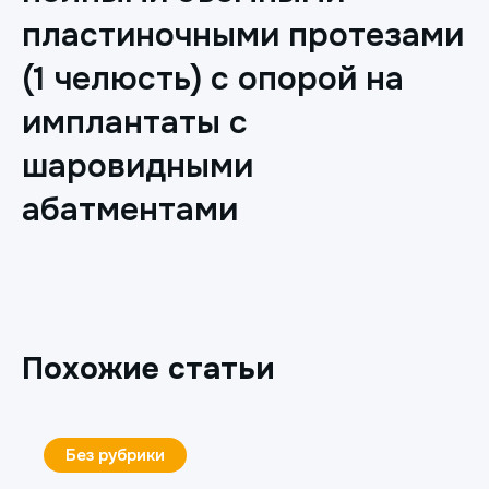
пластиночными протезами
(1 челюсть) с опорой на
имплантаты с
шаровидными
абатментами
Похожие статьи
Без рубрики