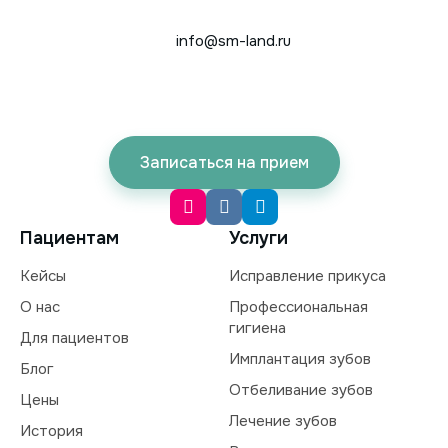
info@sm-land.ru
Записаться на прием
Пациентам
Услуги
Кейсы
Исправление прикуса
О нас
Профессиональная
гигиена
Для пациентов
Имплантация зубов
Блог
Отбеливание зубов
Цены
Лечение зубов
История