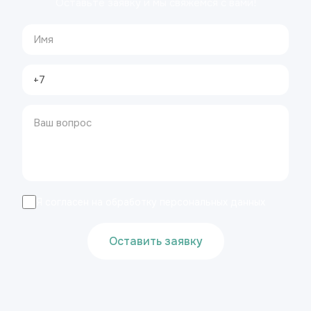
Оставьте заявку и мы свяжемся с вами!
Я согласен на обработку персональных данных
Оставить заявку