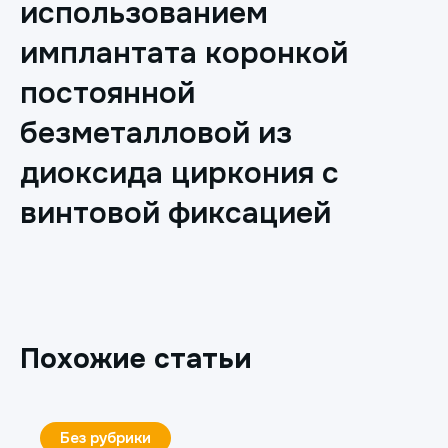
использованием
имплантата коронкой
постоянной
безметалловой из
диоксида циркония с
винтовой фиксацией
Похожие статьи
Ортопедия