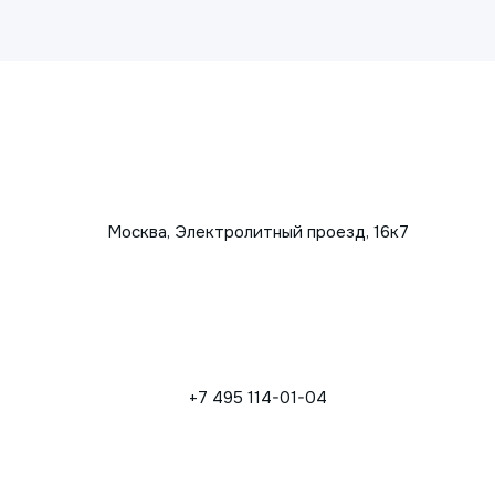
Москва, Электролитный проезд, 16к7
+7 495 114-01-04