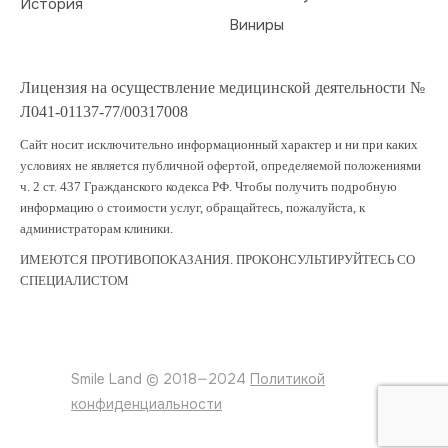
История
Виниры
Лицензия на осуществление медицинской деятельности №
Л041-01137-77/00317008
Сайт носит исключительно информационный характер и ни при каких
условиях не является публичной офертой, определяемой положениями
ч. 2 ст. 437 Гражданского кодекса РФ. Чтобы получить подробную
информацию о стоимости услуг, обращайтесь, пожалуйста, к
администраторам клиники.
ИМЕЮТСЯ ПРОТИВОПОКАЗАНИЯ. ПРОКОНСУЛЬТИРУЙТЕСЬ СО
СПЕЦИАЛИСТОМ
Smile Land © 2018—2024
Политикой
конфиденциальности