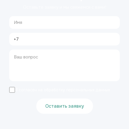
Оставьте заявку и мы свяжемся с вами!
Я согласен на обработку персональных данных
Оставить заявку