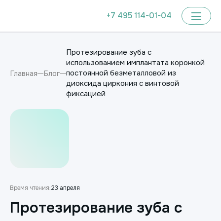
+7 495 114-01-04
Протезирование зуба с
использованием имплантата коронкой
постоянной безметалловой из
Главная
Блог
диоксида циркония с винтовой
фиксацией
Время чтения:
23 апреля
Протезирование зуба с