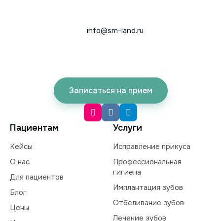
info@sm-land.ru
Записаться на прием
Пациентам
Услуги
Кейсы
Исправление прикуса
О нас
Профессиональная
гигиена
Для пациентов
Имплантация зубов
Блог
Отбеливание зубов
Цены
Лечение зубов