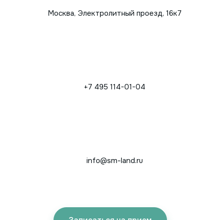
Москва, Электролитный проезд, 16к7
+7 495 114-01-04
info@sm-land.ru