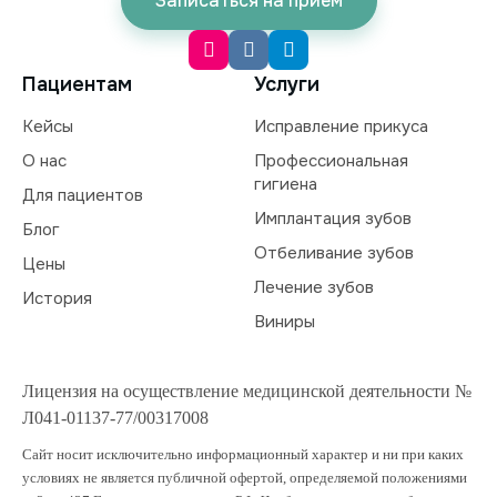
Записаться на прием
Пациентам
Услуги
Кейсы
Исправление прикуса
О нас
Профессиональная
гигиена
Для пациентов
Имплантация зубов
Блог
Отбеливание зубов
Цены
Лечение зубов
История
Виниры
Лицензия на осуществление медицинской деятельности №
Л041-01137-77/00317008
Сайт носит исключительно информационный характер и ни при каких
условиях не является публичной офертой, определяемой положениями