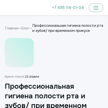
+7 495 114-01-04
Профессиональная гигиена полости рта
Главная
Блог
и зубов/ при временном прикусе
Время чтения:
23 апреля
Профессиональная
гигиена полости рта и
зубов/ при временном