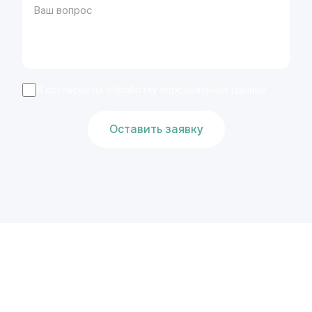
Я согласен на обработку персональных данных
Оставить заявку