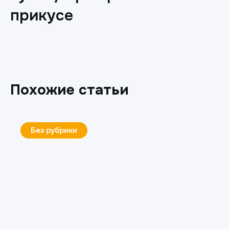
прикусе
Похожие статьи
Без рубрики