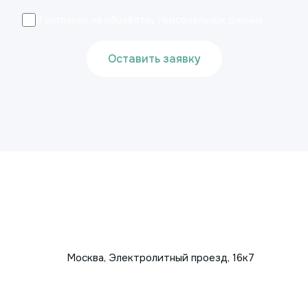
Я согласен на обработку персональных данных
Оставить заявку
Москва, Электролитный проезд, 16к7