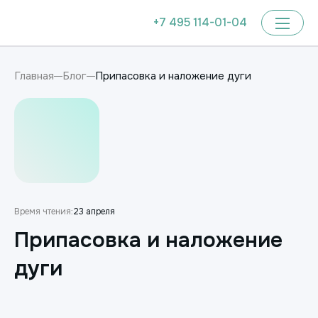
+7 495 114-01-04
Припасовка и наложение дуги
Главная
Блог
Время чтения:
23 апреля
Припасовка и наложение
дуги