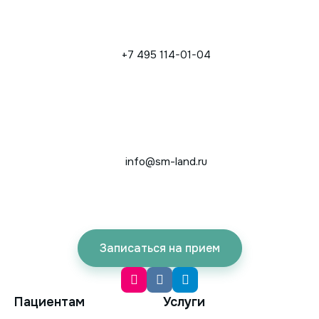
+7 495 114-01-04
info@sm-land.ru
Записаться на прием
Пациентам
Услуги