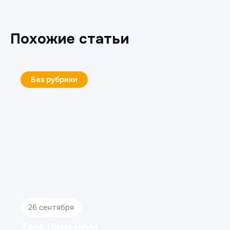
Похожие статьи
Без рубрики
26 сентября
Test blog post