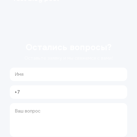
Остались вопросы?
Оставьте заявку и мы свяжемся с вами!