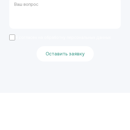
Я согласен на обработку персональных данных
Оставить заявку