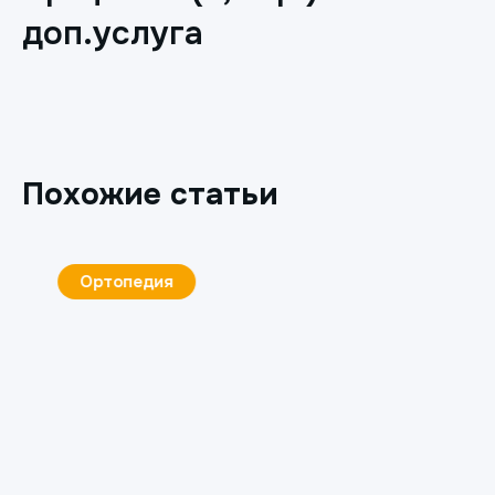
доп.услуга
Похожие статьи
Ортопедия