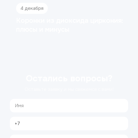
4 декабря
Коронки из диоксида циркония:
плюсы и минусы
Остались вопросы?
Оставьте заявку и мы свяжемся с вами!