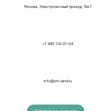
Москва, Электролитный проезд, 16к7
+7 495 114-01-04
info@sm-land.ru