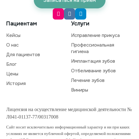
Записаться на прием
Пациентам
Услуги
Кейсы
Исправление прикуса
О нас
Профессиональная
гигиена
Для пациентов
Имплантация зубов
Блог
Отбеливание зубов
Цены
Лечение зубов
История
Виниры
Лицензия на осуществление медицинской деятельности №
Л041-01137-77/00317008
Сайт носит исключительно информационный характер и ни при каких
условиях не является публичной офертой, определяемой положениями