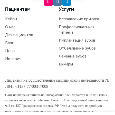
Пациентам
Услуги
Кейсы
Исправление прикуса
О нас
Профессиональная
гигиена
Для пациентов
Имплантация зубов
Блог
Отбеливание зубов
Цены
Лечение зубов
История
Виниры
Лицензия на осуществление медицинской деятельности №
Л041-01137-77/00317008
Сайт носит исключительно информационный характер и ни при каких
условиях не является публичной офертой, определяемой положениями
ч. 2 ст. 437 Гражданского кодекса РФ. Чтобы получить подробную
информацию о стоимости услуг, обращайтесь, пожалуйста, к