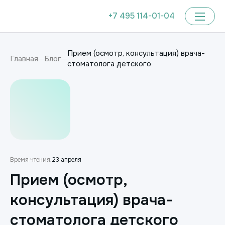
+7 495 114-01-04
Прием (осмотр, консультация) врача-
Главная
Блог
стоматолога детского
Время чтения:
23 апреля
Прием (осмотр,
консультация) врача-
стоматолога детского