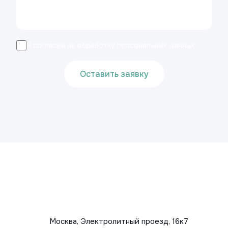
Я согласен на обработку персональных данных
Оставить заявку
Москва, Электролитный проезд, 16к7