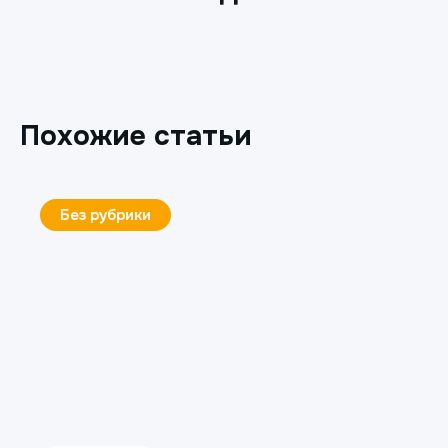
Похожие статьи
Без рубрики