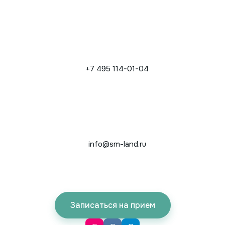
+7 495 114-01-04
info@sm-land.ru
Записаться на прием