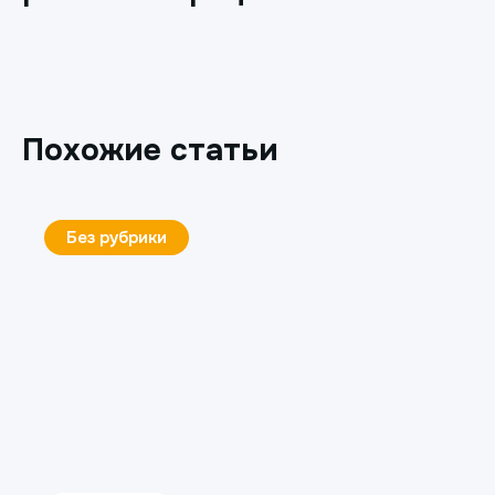
Похожие статьи
Ортопедия
4 декабря