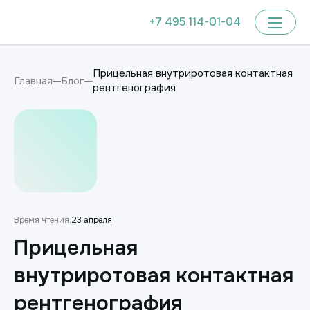
+7 495 114-01-04
Прицельная внутриротовая контактная
Главная
Блог
рентгенография
Время чтения:
23 апреля
Прицельная
внутриротовая контактная
рентгенография