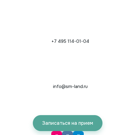
+7 495 114-01-04
info@sm-land.ru
Записаться на прием