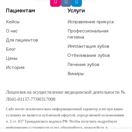
Пациентам
Услуги
Кейсы
Исправление прикуса
О нас
Профессиональная
гигиена
Для пациентов
Имплантация зубов
Блог
Отбеливание зубов
Цены
Лечение зубов
История
Виниры
Лицензия на осуществление медицинской деятельности №
Л041-01137-77/00317008
Сайт носит исключительно информационный характер и ни при каких
условиях не является публичной офертой, определяемой положениями
ч. 2 ст. 437 Гражданского кодекса РФ. Чтобы получить подробную
информацию о стоимости услуг, обращайтесь, пожалуйста, к