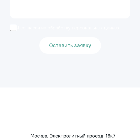
Я согласен на обработку персональных данных
Оставить заявку
Москва, Электролитный проезд, 16к7