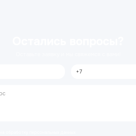
Остались вопросы?
Оставьте заявку и мы свяжемся с вами!
 на обработку персональных данных