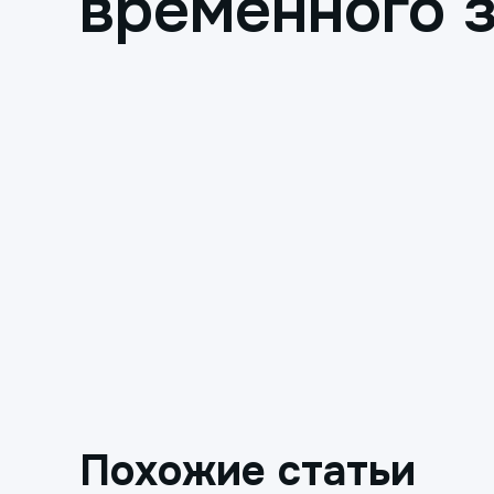
временного 
Похожие статьи