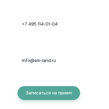
+7 495 114-01-04
info@sm-land.ru
Записаться на прием