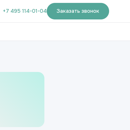
+7 495 114-01-04
Заказать звонок