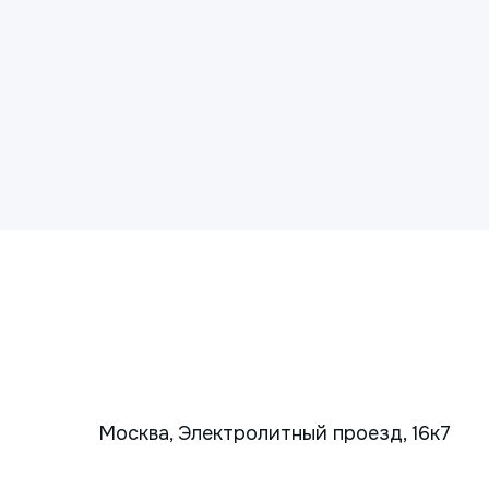
Москва, Электролитный проезд, 16к7