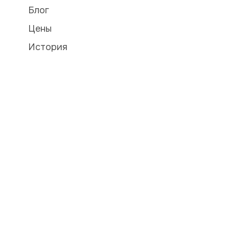
Блог
Цены
История