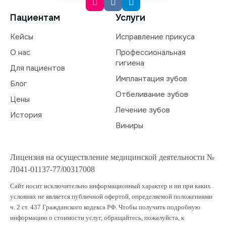
Пациентам
Услуги
Кейсы
Исправление прикуса
О нас
Профессиональная
гигиена
Для пациентов
Имплантация зубов
Блог
Отбеливание зубов
Цены
Лечение зубов
История
Виниры
Лицензия на осуществление медицинской деятельности №
Л041-01137-77/00317008
Сайт носит исключительно информационный характер и ни при каких
условиях не является публичной офертой, определяемой положениями
ч. 2 ст. 437 Гражданского кодекса РФ. Чтобы получить подробную
информацию о стоимости услуг, обращайтесь, пожалуйста, к