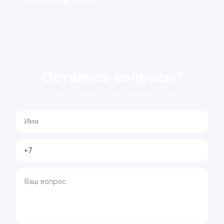
Остались вопросы?
Оставьте заявку и мы свяжемся с вами!