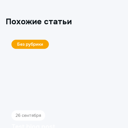
Похожие статьи
Без рубрики
26 сентября
Test blog post