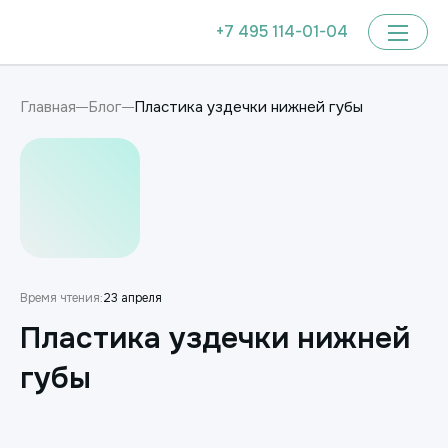
+7 495 114-01-04
Пластика уздечки нижней губы
Главная
Блог
Время чтения:
23 апреля
Пластика уздечки нижней
губы