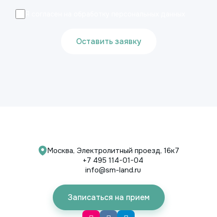
Я согласен на обработку персональных данных
Оставить заявку
Москва, Электролитный проезд, 16к7
+7 495 114-01-04
info@sm-land.ru
Записаться на прием