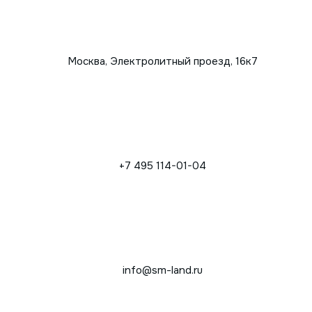
Москва, Электролитный проезд, 16к7
+7 495 114-01-04
info@sm-land.ru