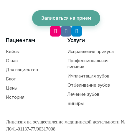
Записаться на прием
Пациентам
Услуги
Кейсы
Исправление прикуса
О нас
Профессиональная
гигиена
Для пациентов
Имплантация зубов
Блог
Отбеливание зубов
Цены
Лечение зубов
История
Виниры
Лицензия на осуществление медицинской деятельности №
Л041-01137-77/00317008