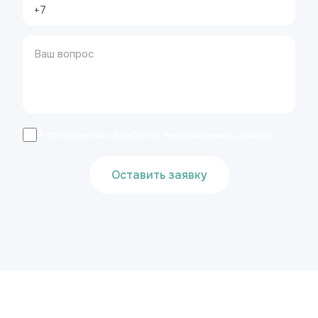
Я согласен на обработку персональных данных
Оставить заявку