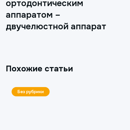
ортодонтическим
аппаратом –
двучелюстной аппарат
Похожие статьи
Без рубрики