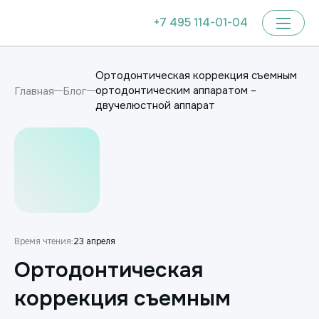
+7 495 114-01-04
Ортодонтическая коррекция съемным
ортодонтическим аппаратом –
Главная
Блог
двучелюстной аппарат
Время чтения:
23 апреля
Ортодонтическая
коррекция съемным