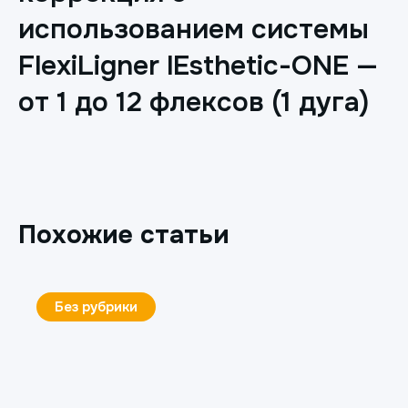
использованием системы
FlexiLigner lEsthetic-ONE —
от 1 до 12 флексов (1 дуга)
Похожие статьи
Без рубрики