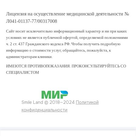
Лицензия на осуществление медицинской деятельности №
Л041-01137-77/00317008
Сайт носит исключительно информационный характер и ни при каких
условиях не является публичной офертой, определяемой положениями
ч. 2 ст. 437 Гражданского кодекса РФ. Чтобы получить подробную
информацию о стоимости услуг, обращайтесь, пожалуйста, к
администраторам клиники.
ИМЕЮТСЯ ПРОТИВОПОКАЗАНИЯ. ПРОКОНСУЛЬТИРУЙТЕСЬ СО
СПЕЦИАЛИСТОМ
Smile Land © 2018—2024
Политикой
конфиденциальности