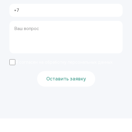
Я согласен на обработку персональных данных
Оставить заявку