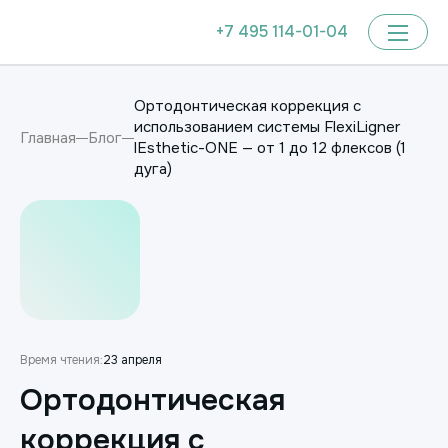
+7 495 114-01-04
Ортодонтическая коррекция с
использованием системы FlexiLigner
Главная
Блог
lEsthetic-ONE — от 1 до 12 флексов (1
дуга)
Время чтения:
23 апреля
Ортодонтическая
коррекция с