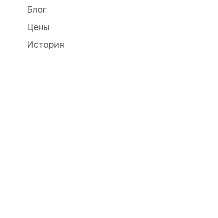
Блог
Цены
История