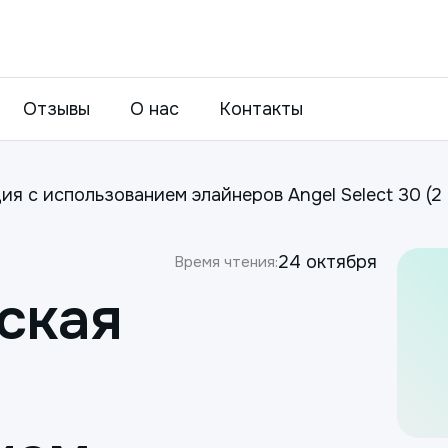
Отзывы
О нас
Контакты
я с использованием элайнеров Angel Select 30 (2 
24 октября
Время чтения:
ская