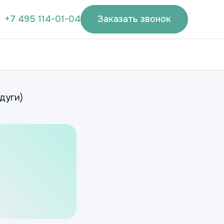
+7 495 114-01-04
Заказать звонок
дуги)