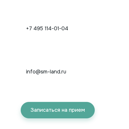
+7 495 114-01-04
info@sm-land.ru
Записаться на прием