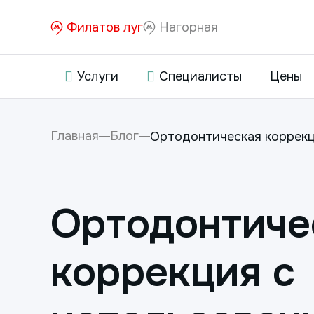
Филатов луг
Нагорная
Услуги
Специалисты
Цены
Главная
Блог
Ортодонтическая коррекци
Ортодонтиче
коррекция с