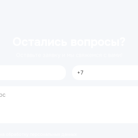
Остались вопросы?
Оставьте заявку и мы свяжемся с вами!
 на обработку персональных данных