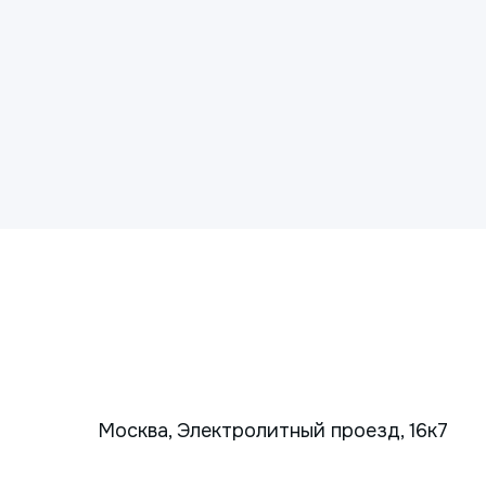
Москва, Электролитный проезд, 16к7