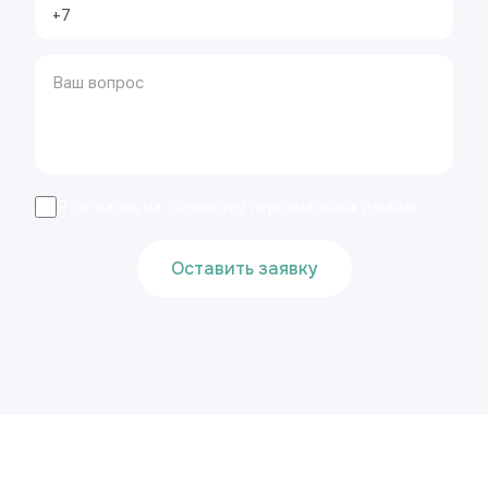
Я согласен на обработку персональных данных
Оставить заявку