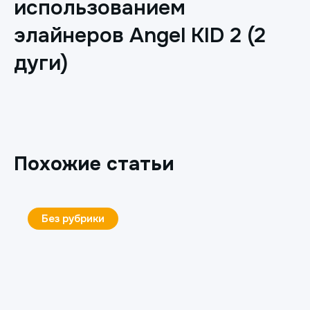
использованием
элайнеров Angel KID 2 (2
дуги)
Похожие статьи
Без рубрики