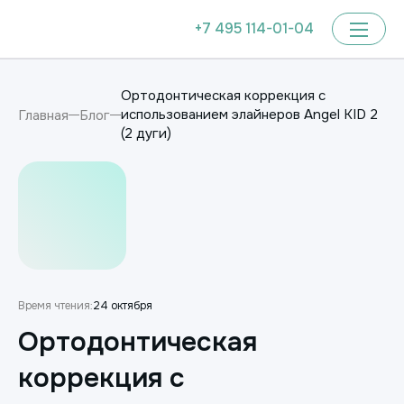
+7 495 114-01-04
Ортодонтическая коррекция с
использованием элайнеров Angel KID 2
Главная
Блог
(2 дуги)
Время чтения:
24 октября
Ортодонтическая
коррекция с