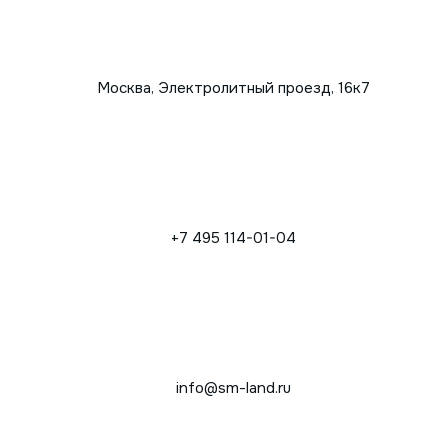
Москва, Электролитный проезд, 16к7
+7 495 114-01-04
info@sm-land.ru