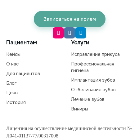
Записаться на прием
Пациентам
Услуги
Кейсы
Исправление прикуса
О нас
Профессиональная
гигиена
Для пациентов
Имплантация зубов
Блог
Отбеливание зубов
Цены
Лечение зубов
История
Виниры
Лицензия на осуществление медицинской деятельности №
Л041-01137-77/00317008