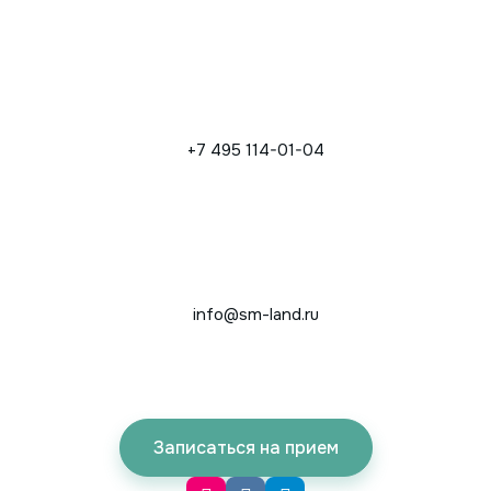
+7 495 114-01-04
info@sm-land.ru
Записаться на прием