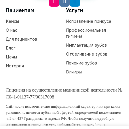
Пациентам
Услуги
Кейсы
Исправление прикуса
О нас
Профессиональная
гигиена
Для пациентов
Имплантация зубов
Блог
Отбеливание зубов
Цены
Лечение зубов
История
Виниры
Лицензия на осуществление медицинской деятельности №
Л041-01137-77/00317008
Сайт носит исключительно информационный характер и ни при каких
условиях не является публичной офертой, определяемой положениями
ч. 2 ст. 437 Гражданского кодекса РФ. Чтобы получить подробную
информацию о стоимости услуг, обращайтесь, пожалуйста, к