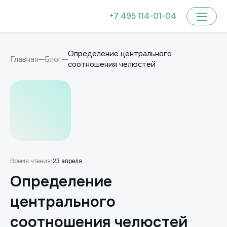
+7 495 114-01-04
Определение центрального
Главная
Блог
соотношения челюстей
Время чтения:
23 апреля
Определение
центрального
соотношения челюстей