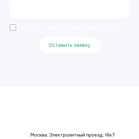
Я согласен на обработку персональных данных
Оставить заявку
Москва, Электролитный проезд, 16к7