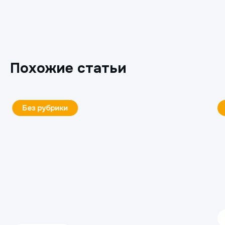
Похожие статьи
Ортопедия
4 декабря