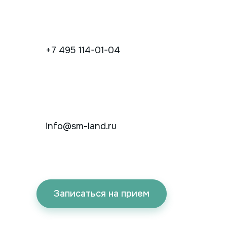
+7 495 114-01-04
info@sm-land.ru
Записаться на прием