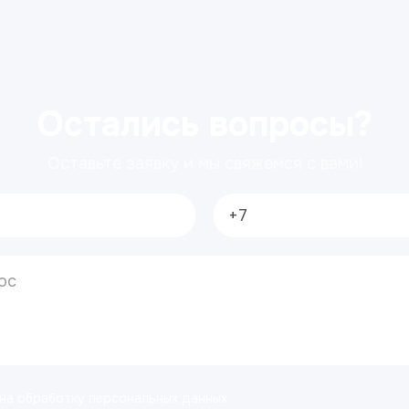
Остались вопросы?
Оставьте заявку и мы свяжемся с вами!
 на обработку персональных данных