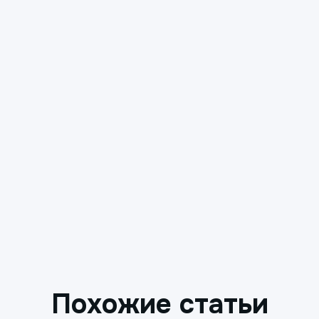
Похожие статьи