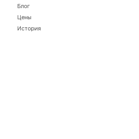
Блог
Цены
История