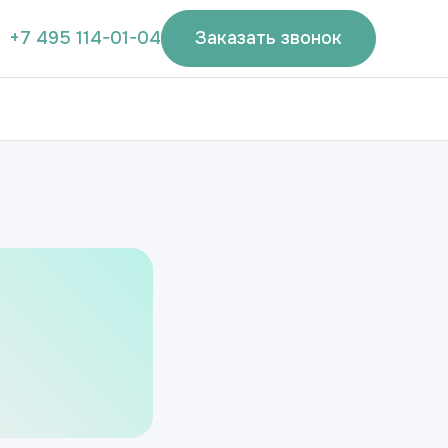
+7 495 114-01-04
Заказать звонок