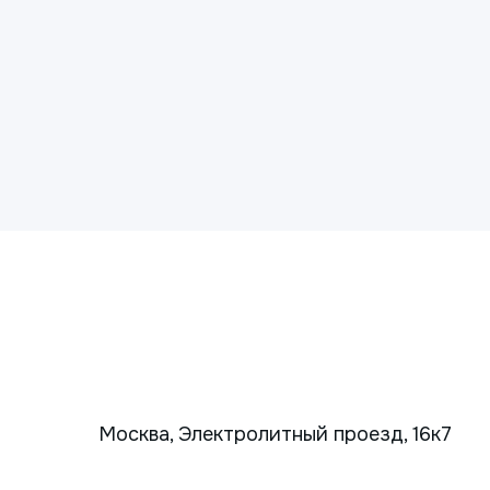
Москва, Электролитный проезд, 16к7