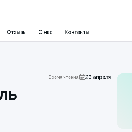
Отзывы
О нас
Контакты
23 апреля
Время чтения:
ль