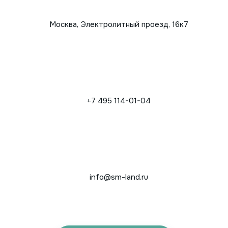
Москва, Электролитный проезд, 16к7
+7 495 114-01-04
info@sm-land.ru