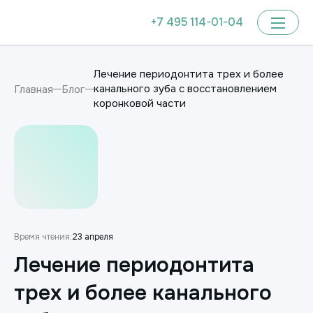
+7 495 114-01-04
Лечение периодонтита трех и более
канального зуба с восстановлением
Главная
Блог
коронковой части
Время чтения:
23 апреля
Лечение периодонтита
трех и более канального