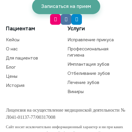
Записаться на прием
Пациентам
Услуги
Кейсы
Исправление прикуса
О нас
Профессиональная
гигиена
Для пациентов
Имплантация зубов
Блог
Отбеливание зубов
Цены
Лечение зубов
История
Виниры
Лицензия на осуществление медицинской деятельности №
Л041-01137-77/00317008
Сайт носит исключительно информационный характер и ни при каких