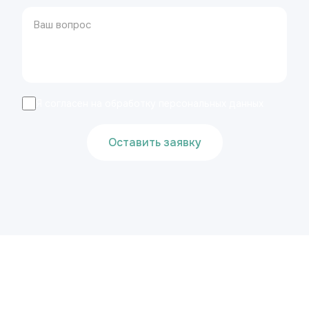
Я согласен на обработку персональных данных
Оставить заявку