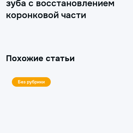
зуба с восстановлением
коронковой части
Похожие статьи
Без рубрики