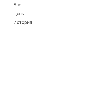
Блог
Цены
История