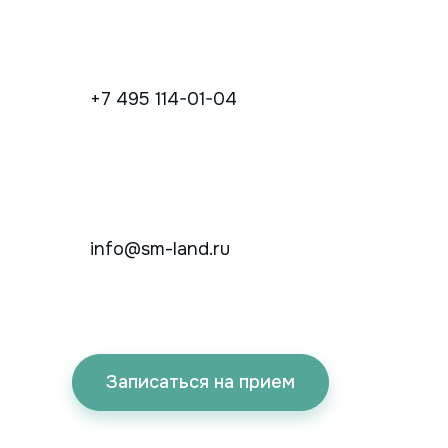
+7 495 114-01-04
info@sm-land.ru
Записаться на прием