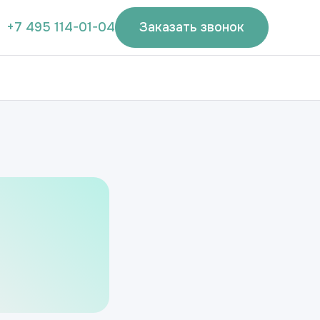
+7 495 114-01-04
Заказать звонок