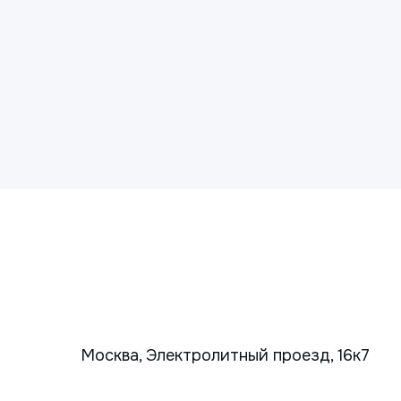
Москва, Электролитный проезд, 16к7