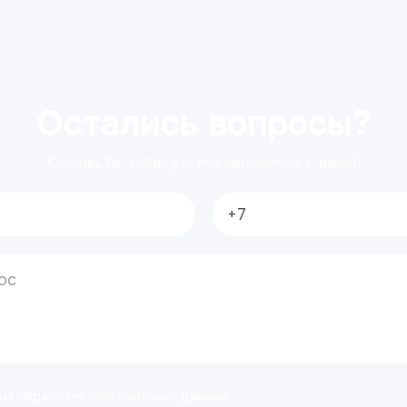
Остались вопросы?
Оставьте заявку и мы свяжемся с вами!
 на обработку персональных данных