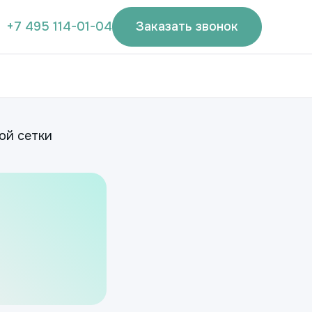
+7 495 114-01-04
Заказать звонок
ой сетки