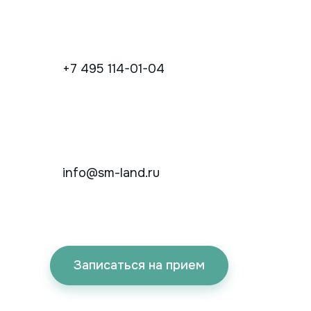
+7 495 114-01-04
info@sm-land.ru
Записаться на прием