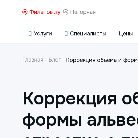
Филатов луг
Нагорная
Услуги
Специалисты
Цены
Главная
Блог
Коррекция объема и форм
Коррекция о
формы альве