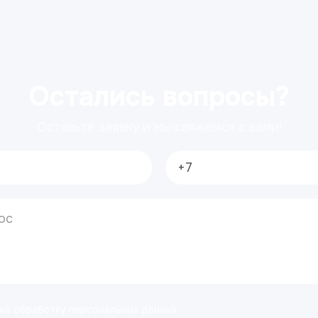
Остались вопросы?
Оставьте заявку и мы свяжемся с вами!
 на обработку персональных данных