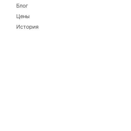
Блог
Цены
История