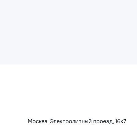
Москва, Электролитный проезд, 16к7