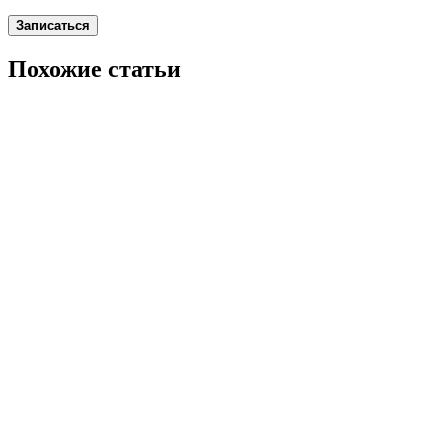
Записаться
Похожие статьи