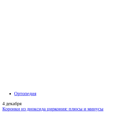
Ортопедия
4 декабря
Коронки из диоксида циркония: плюсы и минусы