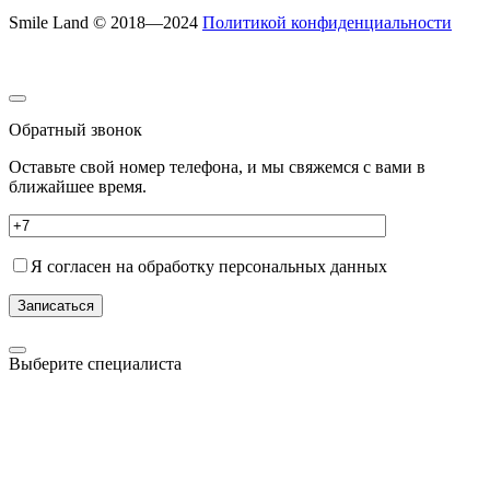
Smile Land © 2018—2024
Политикой конфиденциальности
Обратный звонок
Оставьте свой номер телефона, и мы свяжемся с вами в
ближайшее время.
Я согласен на обработку персональных данных
Записаться
Выберите специалиста