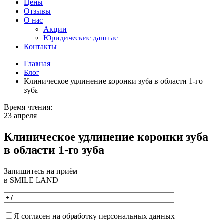
Цены
Отзывы
О нас
Акции
Юридические данные
Контакты
Главная
Блог
Клиническое удлинение коронки зуба в области 1-го
зуба
Время чтения:
23 апреля
Клиническое удлинение коронки зуба
в области 1-го зуба
Запишитесь на приём
в SMILE LAND
Я согласен на обработку персональных данных