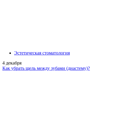
Эстетическая стоматология
4 декабря
Как убрать щель между зубами (диастему)?