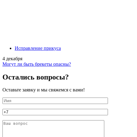
Исправление прикуса
4 декабря
Могут ли быть брекеты опасны?
Остались вопросы?
Оставьте заявку и мы свяжемся с вами!