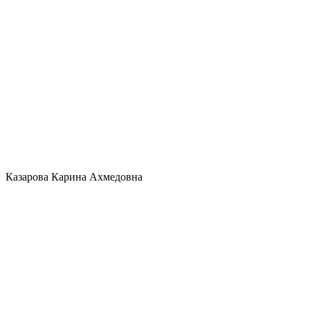
Казарова Карина Ахмедовна