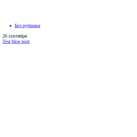
Без рубрики
26 сентября
Test blog post