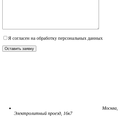
Я согласен на обработку персональных данных
Оставить заявку
Москва,
Электролитный проезд, 16к7