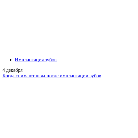
Имплантация зубов
4 декабря
Когда снимают швы после имплантации зубов