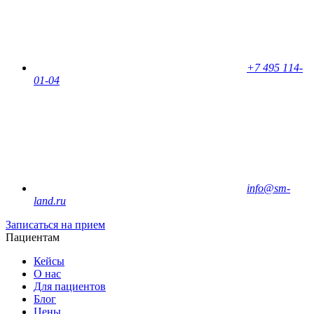
+7 495 114-
01-04
info@sm-
land.ru
Записаться на прием
Пациентам
Кейсы
О нас
Для пациентов
Блог
Цены