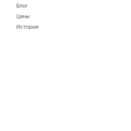
Блог
Цены
История