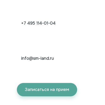
+7 495 114-01-04
info@sm-land.ru
Записаться на прием