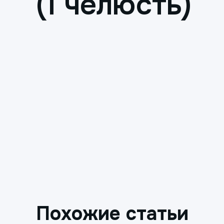
(1 челюсть)
Похожие статьи