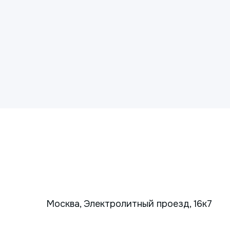
Москва, Электролитный проезд, 16к7