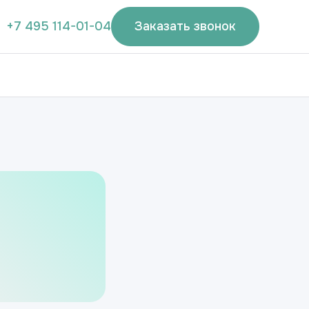
+7 495 114-01-04
Заказать звонок