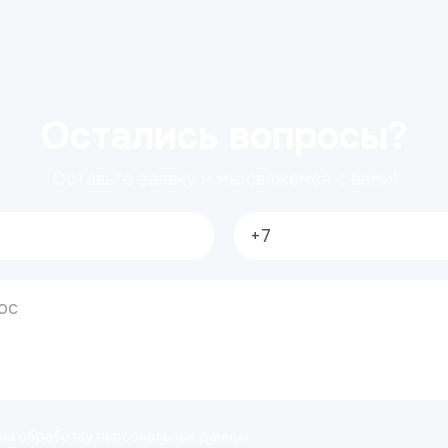
Остались вопросы?
Оставьте заявку и мы свяжемся с вами!
 на обработку персональных данных