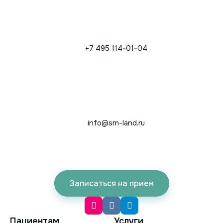
+7 495 114-01-04
info@sm-land.ru
Записаться на прием
Пациентам
Услуги