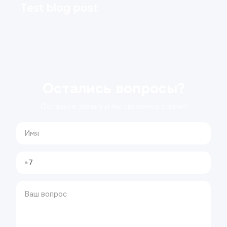
Test blog post
Остались вопросы?
Оставьте заявку и мы свяжемся с вами!