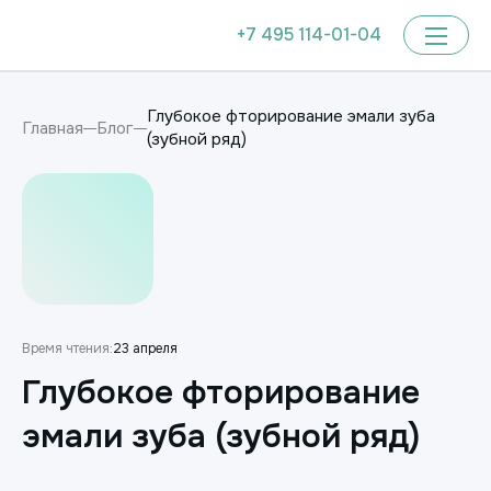
+7 495 114-01-04
Глубокое фторирование эмали зуба
Главная
Блог
(зубной ряд)
Время чтения:
23 апреля
Глубокое фторирование
эмали зуба (зубной ряд)