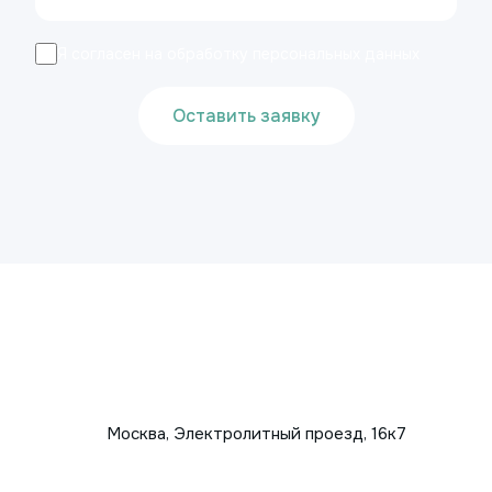
Я согласен на обработку персональных данных
Оставить заявку
Москва, Электролитный проезд, 16к7