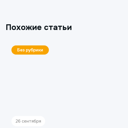
Похожие статьи
Без рубрики
26 сентября