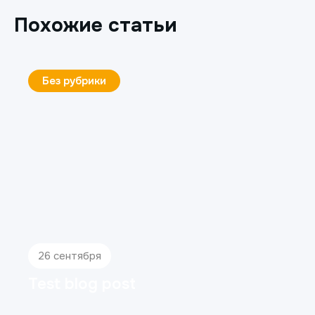
Похожие статьи
Без рубрики
26 сентября
Test blog post