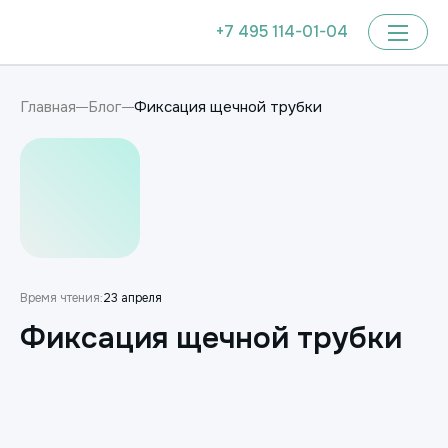
+7 495 114-01-04
Фиксация щечной трубки
Главная
Блог
Время чтения:
23 апреля
Фиксация щечной трубки