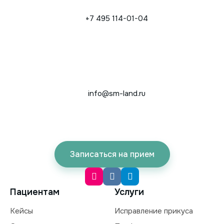
+7 495 114-01-04
info@sm-land.ru
Записаться на прием
Пациентам
Услуги
Кейсы
Исправление прикуса