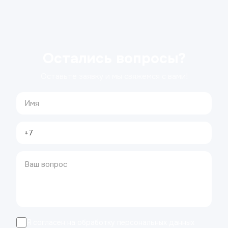
Остались вопросы?
Оставьте заявку и мы свяжемся с вами!
Я согласен на обработку персональных данных