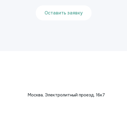
Оставить заявку
Москва, Электролитный проезд, 16к7