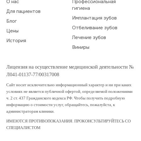
О нас
Профессиональная
гигиена
Для пациентов
Имплантация зубов
Блог
Отбеливание зубов
Цены
Лечение зубов
История
Виниры
Лицензия на осуществление медицинской деятельности №
Л041-01137-77/00317008
Сайт носит исключительно информационный характер и ни при каких
условиях не является публичной офертой, определяемой положениями
ч. 2 ст. 437 Гражданского кодекса РФ. Чтобы получить подробную
информацию о стоимости услуг, обращайтесь, пожалуйста, к
администраторам клиники.
ИМЕЮТСЯ ПРОТИВОПОКАЗАНИЯ. ПРОКОНСУЛЬТИРУЙТЕСЬ СО
СПЕЦИАЛИСТОМ