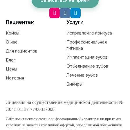
Записаться на прием
Пациентам
Услуги
Кейсы
Исправление прикуса
О нас
Профессиональная
гигиена
Для пациентов
Имплантация зубов
Блог
Отбеливание зубов
Цены
Лечение зубов
История
Виниры
Лицензия на осуществление медицинской деятельности №
Л041-01137-77/00317008
Сайт носит исключительно информационный характер и ни при каких
условиях не является публичной офертой, определяемой положениями