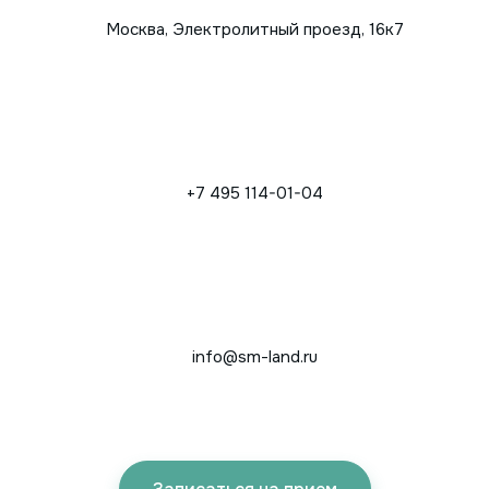
Москва, Электролитный проезд, 16к7
+7 495 114-01-04
info@sm-land.ru