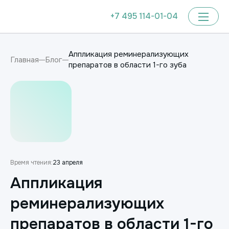
+7 495 114-01-04
Аппликация реминерализующих
Главная
Блог
препаратов в области 1-го зуба
Время чтения:
23 апреля
Аппликация
реминерализующих
препаратов в области 1-го