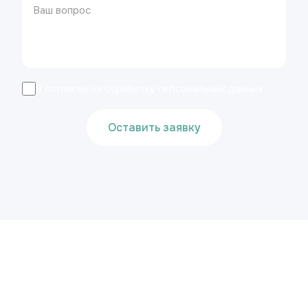
Я согласен на обработку персональных данных
Оставить заявку