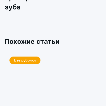
зуба
Похожие статьи
Без рубрики