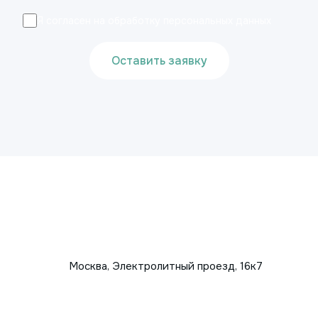
Я согласен на обработку персональных данных
Оставить заявку
Москва, Электролитный проезд, 16к7