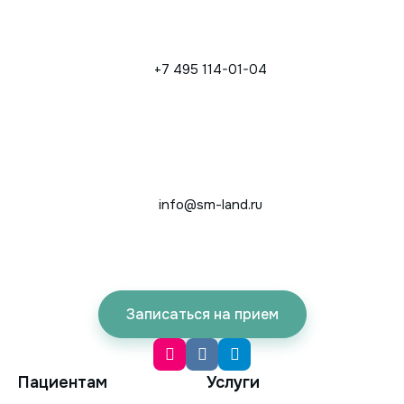
+7 495 114-01-04
info@sm-land.ru
Записаться на прием
Пациентам
Услуги