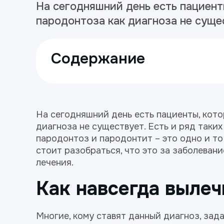
На сегодняшний день есть пациент
пародонтоза как диагноза не сущес
Содержание
На сегодняшний день есть пациенты, кото
диагноза не существует. Есть и ряд таких
пародонтоз и пародонтит – это одно и то
стоит разобраться, что это за заболеван
лечения.
Как навсегда вылеч
Многие, кому ставят данный диагноз, зад