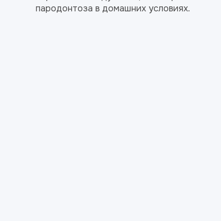
пародонтоза в домашних условиях.