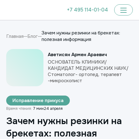
+7 495 114-01-04
Зачем нужны резинки на брекетах:
Главная
Блог
полезная информация
Аветисян Армен Араевич
ОСНОВАТЕЛЬ КЛИНИКИ/
КАНДИДАТ МЕДИЦИНСКИХ НАУК/
Стоматолог- ортопед, терапевт
-микроскопист
Исправление прикуса
Время чтения:
7 мин
24 апреля
Зачем нужны резинки на
брекетах: полезная