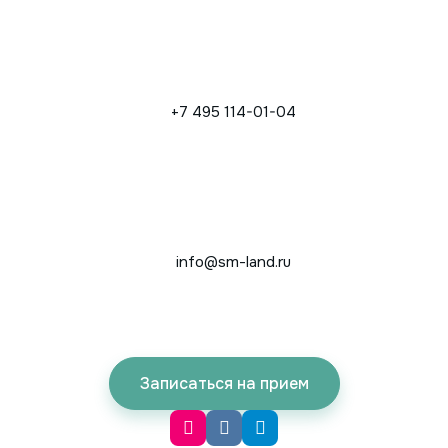
+7 495 114-01-04
info@sm-land.ru
Записаться на прием