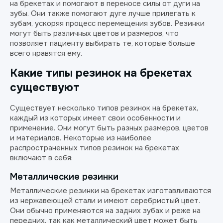
на брекетах и помогают в переносе силы от дуги на
зубы. Они также помогают дуге лучше прилегать к
зубам, ускоряя процесс перемещения зубов. Резинки
могут быть различных цветов и размеров, что
позволяет пациенту выбирать те, которые больше
всего нравятся ему.
Какие типы резинок на брекетах
существуют
Существует несколько типов резинок на брекетах,
каждый из которых имеет свои особенности и
применение. Они могут быть разных размеров, цветов
и материалов. Некоторые из наиболее
распространенных типов резинок на брекетах
включают в себя:
Металлические резинки
Металлические резинки на брекетах изготавливаются
из нержавеющей стали и имеют серебристый цвет.
Они обычно применяются на задних зубах и реже на
передних, так как металлический цвет может быть