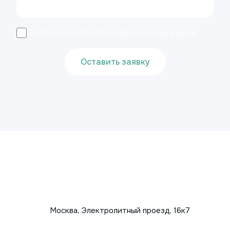
Я согласен на обработку персональных данных
Оставить заявку
Москва, Электролитный проезд, 16к7