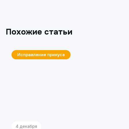
Похожие статьи
Исправление прикуса
4 декабря