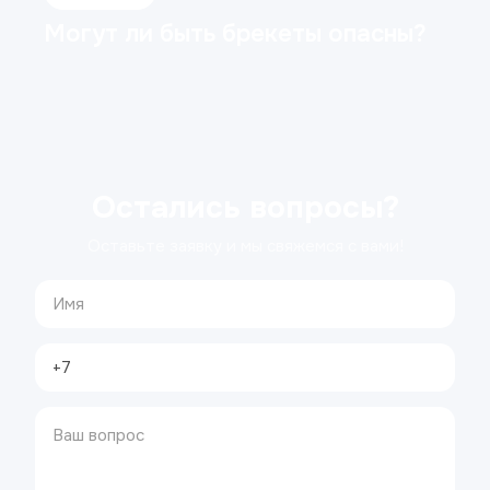
Могут ли быть брекеты опасны?
Остались вопросы?
Оставьте заявку и мы свяжемся с вами!