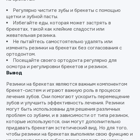
Регулярно чистите зубы и брекеты с помощью
щетки и зубной пасты.
Избегайте еды, которая может застрять в
брекетах, такой как клейкие сладости или
жевательная резинка.
Не пытайтесь самостоятельно удалять или
изменять резинки на брекетах без согласования с
ортодонтом.
Посещайте своего ортодонта регулярно для
осмотра и регулировки брекетов и резинок.
Вывод
Резинки на брекетах являются важным компонентом
брекет-систем и играют важную роль в процессе
лечения зубов. Они помогают ускорить перемещение
зубов и улучшить эффективность лечения. Резинки
могут быть использованы для решения различных
проблем со зубами, и в зависимости от типа резинок,
которые используются, они могут дополнительно
придавать брекетам эстетический вид. Но для того,
чтобы резинки на брекетах выполняли свою функцию и