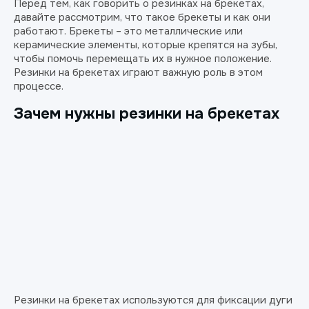
Перед тем, как говорить о резинках на брекетах,
давайте рассмотрим, что такое брекеты и как они
работают. Брекеты – это металлические или
керамические элементы, которые крепятся на зубы,
чтобы помочь перемещать их в нужное положение.
Резинки на брекетах играют важную роль в этом
процессе.
Зачем нужны резинки на брекетах
Резинки на брекетах используются для фиксации дуги