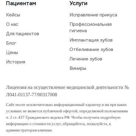
Пациентам
Услуги
Кейсы
Исправление прикуса
О нас
Профессиональная
гигиена
Для пациентов
Имплантация зубов
Блог
Отбеливание зубов
Цены
Лечение зубов
История
Виниры
Лицензия на осуществление медицинской деятельности №
Л041-01137-77/00317008
Сайт носит исключительно информационный характер и ни при каких
условиях не является публичной офертой, определяемой положениями
ч. 2 ст. 437 Гражданского кодекса РФ. Чтобы получить подробную
информацию о стоимости услуг, обращайтесь, пожалуйста, к
администраторам клиники.