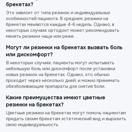
брекетах?
Это зависит от типа резинок и индивидуальных
особенностей пациента. В среднем, резинки на
брекетах меняются каждые 4-6 недель. Однако, в
некоторых случаях ортодонт может рекомендовать
менять резинки чаще или реже.
Могут ли резинки на брекетах вызвать боль
или дискомфорт?
В некоторых случаях, пациенты могут испытывать
небольшую боль или дискомфорт после установки
новых резинок на брекетах. Однако, это обычно
проходит через несколько дней, и можно принимать
обезболивающие препараты для снятия боли.
Какие преимущества имеют цветные
резинки на брекетах?
Цветные резинки на брекетах могут помочь пациентам
придать своим брекетам эстетический вид и выразить
свою индивидуальность