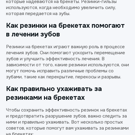
которые надеваются на брекеты. Резинки-гильзы
используются, когда необходимо увеличить силу,
которая передается на зубы.
Как резинки на брекетах помогают
в лечении зубов
Резинки на брекетах играют важную роль в процессе
лечения зубов. Они помогают ускорить перемещение
зубов и улучшить эффективность лечения. В
зависимости от того, какие резинки используются, они
могут помочь исправить различные проблемы со
зубами, такие как перекрытие, перекосы и разрывы.
Как правильно ухаживать за
резинками на брекетах
Чтобы сохранить эффективность резинок на брекетах
и предотвратить разрушение зубов, важно следить за
ними и правильно ухаживать. Вот несколько простых
советов, которые помогут вам ухаживать за резинками
на брекетах: