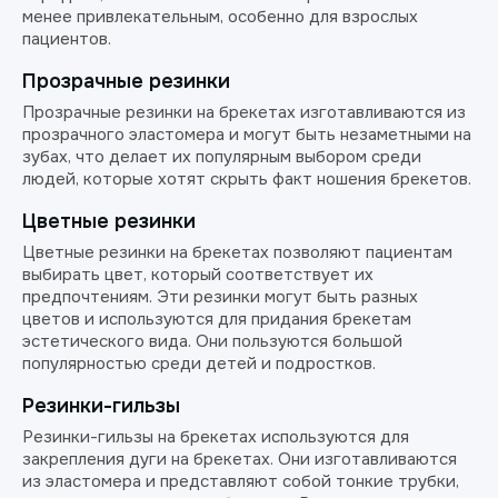
менее привлекательным, особенно для взрослых
пациентов.
Прозрачные резинки
Прозрачные резинки на брекетах изготавливаются из
прозрачного эластомера и могут быть незаметными на
зубах, что делает их популярным выбором среди
людей, которые хотят скрыть факт ношения брекетов.
Цветные резинки
Цветные резинки на брекетах позволяют пациентам
выбирать цвет, который соответствует их
предпочтениям. Эти резинки могут быть разных
цветов и используются для придания брекетам
эстетического вида. Они пользуются большой
популярностью среди детей и подростков.
Резинки-гильзы
Резинки-гильзы на брекетах используются для
закрепления дуги на брекетах. Они изготавливаются
из эластомера и представляют собой тонкие трубки,