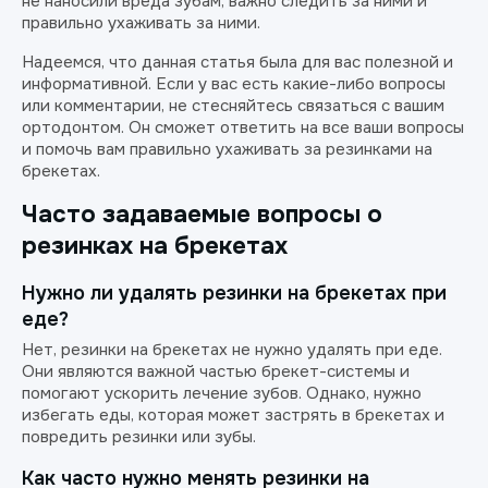
не наносили вреда зубам, важно следить за ними и
правильно ухаживать за ними.
Надеемся, что данная статья была для вас полезной и
информативной. Если у вас есть какие-либо вопросы
или комментарии, не стесняйтесь связаться с вашим
ортодонтом. Он сможет ответить на все ваши вопросы
и помочь вам правильно ухаживать за резинками на
брекетах.
Часто задаваемые вопросы о
резинках на брекетах
Нужно ли удалять резинки на брекетах при
еде?
Нет, резинки на брекетах не нужно удалять при еде.
Они являются важной частью брекет-системы и
помогают ускорить лечение зубов. Однако, нужно
избегать еды, которая может застрять в брекетах и
повредить резинки или зубы.
Как часто нужно менять резинки на