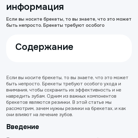
информация
Если вы носите брекеты, то вы знаете, что это может
быть непросто. Брекеты требуют особого
Содержание
Если вы носите брекеты, то вы знаете, что это может
быть непросто. Брекеты требуют особого ухода и
внимания, чтобы сохранить их эффективность и не
навредить зубам. Одним из важных компонентов
брекетов являются резинки. В этой статье мы
рассмотрим, зачем нужны резинки на брекетах, и как
они влияют на лечение зубов.
Введение