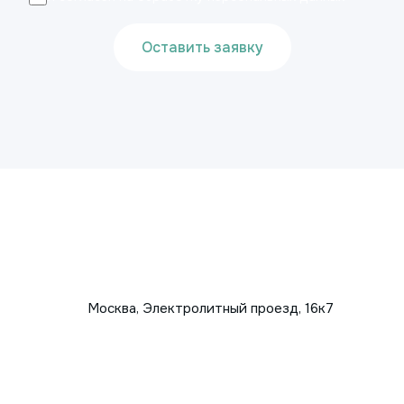
Оставить заявку
Москва, Электролитный проезд, 16к7