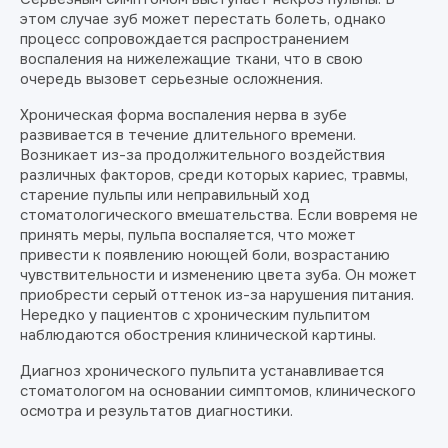
этом случае зуб может перестать болеть, однако
процесс сопровождается распространением
воспаления на нижележащие ткани, что в свою
очередь вызовет серьезные осложнения.
Хроническая форма воспаления нерва в зубе
развивается в течение длительного времени.
Возникает из-за продолжительного воздействия
различных факторов, среди которых кариес, травмы,
старение пульпы или неправильный ход
стоматологического вмешательства. Если вовремя не
принять меры, пульпа воспаляется, что может
привести к появлению ноющей боли, возрастанию
чувствительности и изменению цвета зуба. Он может
приобрести серый оттенок из-за нарушения питания.
Нередко у пациентов с хроническим пульпитом
наблюдаются обострения клинической картины.
Диагноз хронического пульпита устанавливается
стоматологом на основании симптомов, клинического
осмотра и результатов диагностики.