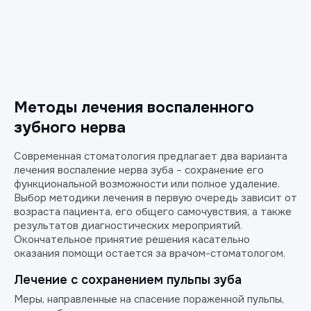
Методы лечения воспаленного
зубного нерва
Современная стоматология предлагает два варианта
лечения воспаление нерва зуба – сохранение его
функциональной возможности или полное удаление.
Выбор методики лечения в первую очередь зависит от
возраста пациента, его общего самочувствия, а также
результатов диагностических мероприятий.
Окончательное принятие решения касательно
оказания помощи остается за врачом-стоматологом.
Лечение с сохранением пульпы зуба
Меры, направленные на спасение пораженной пульпы,