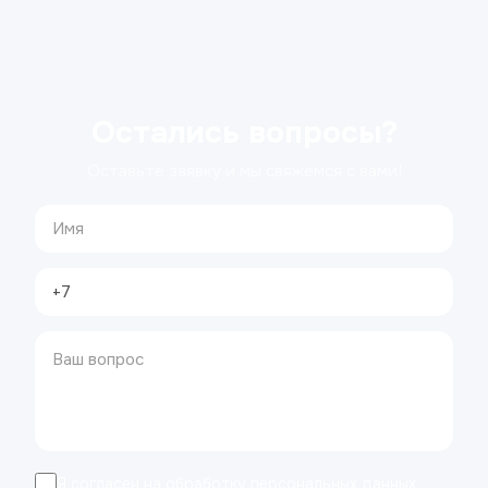
Остались вопросы?
Оставьте заявку и мы свяжемся с вами!
Я согласен на обработку персональных данных