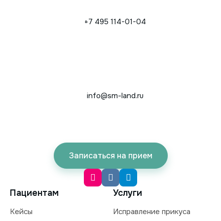
+7 495 114-01-04
info@sm-land.ru
Записаться на прием
Пациентам
Услуги
Кейсы
Исправление прикуса