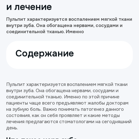
и лечение
Пульпит характеризуется воспалением мягкой ткани
внутри зуба. Она обогащена нервами, сосудами и
соединительной тканью. Именно
Содержание
Пульпит характеризуется воспалением мягкой ткани
внутри зуба. Она обогащена нервами, сосудами и
соединительной тканью. Именно по этой причине
пациенты чаще всего предъявляют жалобы докторам
на зубную боль. Важно понимать патогенез данного
состояния, как он себя проявляет и какие методы
лечения предлагаются стоматологами на сегодняшний
день.