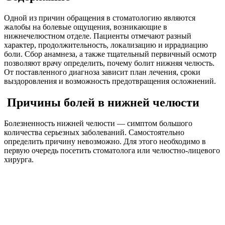
Одной из причин обращения в стоматологию являются
жалобы на болевые ощущения, возникающие в
нижнечелюстном отделе. Пациенты отмечают разный
характер, продолжительность, локализацию и иррадиацию
боли. Сбор анамнеза, а также тщательный первичный осмотр
позволяют врачу определить, почему болит нижняя челюсть.
От поставленного диагноза зависит план лечения, сроки
выздоровления и возможность предотвращения осложнений.
Причины болей в нижней челюсти
Болезненность нижней челюсти — симптом большого
количества серьезных заболеваний. Самостоятельно
определить причину невозможно. Для этого необходимо в
первую очередь посетить стоматолога или челюстно-лицевого
хирурга.