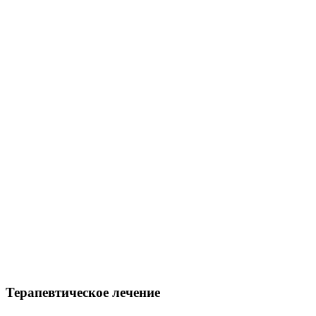
Терапевтическое лечение