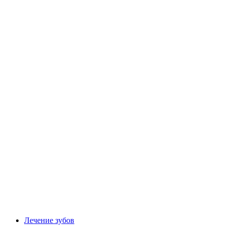
Лечение зубов