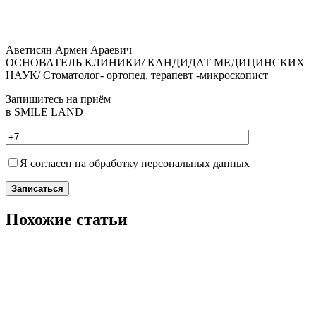
Аветисян Армен Араевич
ОСНОВАТЕЛЬ КЛИНИКИ/ КАНДИДАТ МЕДИЦИНСКИХ
НАУК/ Стоматолог- ортопед, терапевт -микроскопист
Запишитесь на приём
в SMILE LAND
Я согласен на обработку персональных данных
Записаться
Похожие статьи