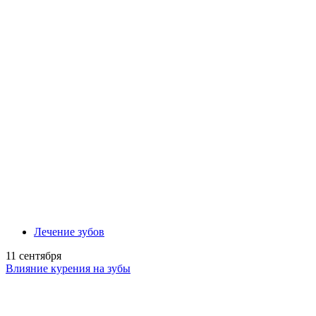
Лечение зубов
11 сентября
Влияние курения на зубы