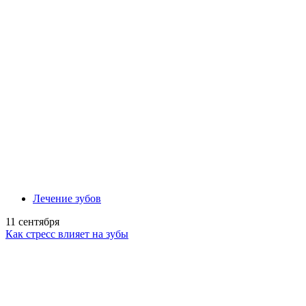
Лечение зубов
11 сентября
Как стресс влияет на зубы