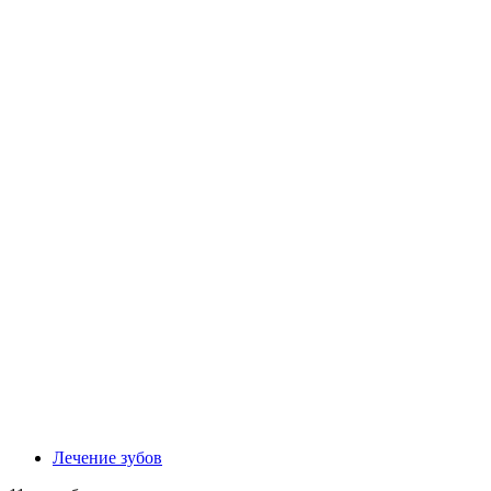
Лечение зубов