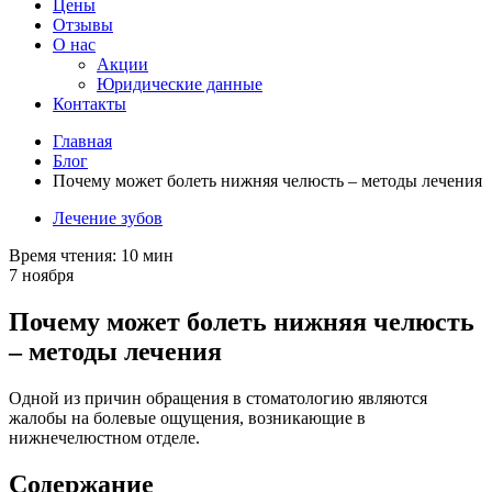
Цены
Отзывы
О нас
Акции
Юридические данные
Контакты
Главная
Блог
Почему может болеть нижняя челюсть – методы лечения
Лечение зубов
Время чтения:
10 мин
7 ноября
Почему может болеть нижняя челюсть
– методы лечения
Одной из причин обращения в стоматологию являются
жалобы на болевые ощущения, возникающие в
нижнечелюстном отделе.
Содержание