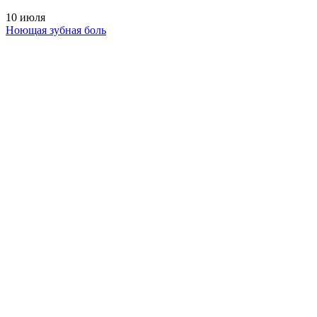
10 июля
Ноющая зубная боль