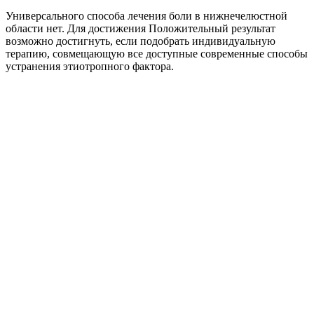
Универсального способа лечения боли в нижнечелюстной
области нет. Для достижения Положительный результат
возможно достигнуть, если подобрать индивидуальную
терапию, совмещающую все доступные современные способы
устранения этиотропного фактора.