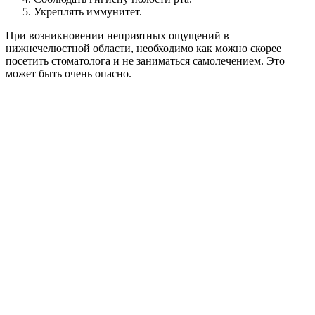
Укреплять иммунитет.
При возникновении неприятных ощущений в
нижнечелюстной области, необходимо как можно скорее
посетить стоматолога и не заниматься самолечением. Это
может быть очень опасно.