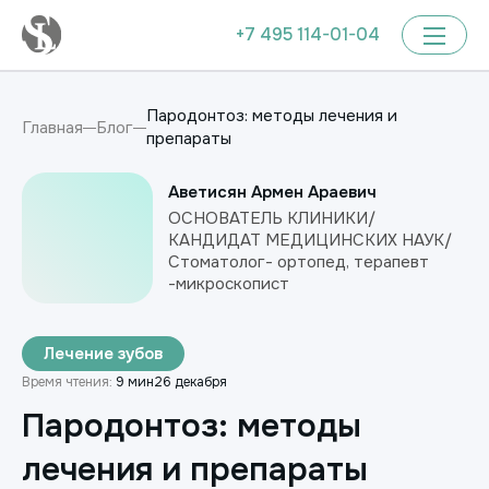
+7 495 114-01-04
Пародонтоз: методы лечения и
Главная
Блог
препараты
Аветисян Армен Араевич
ОСНОВАТЕЛЬ КЛИНИКИ/
КАНДИДАТ МЕДИЦИНСКИХ НАУК/
Стоматолог- ортопед, терапевт
-микроскопист
Лечение зубов
Время чтения:
9 мин
26 декабря
Пародонтоз: методы
лечения и препараты