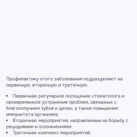
Профилактику этого заболевания подразделяют на
первичную, вторичную и третичную:
Первичная: регулярное посещение стоматолога и
своевременное устранение проблем, связанных с
благополучием зубов и десен, а также повышение
иммунитета организма.
Вторичная: мероприятия, направленные на борьбу с
рецидивами и осложнениями.
Третичная: комплекс мероприятий,