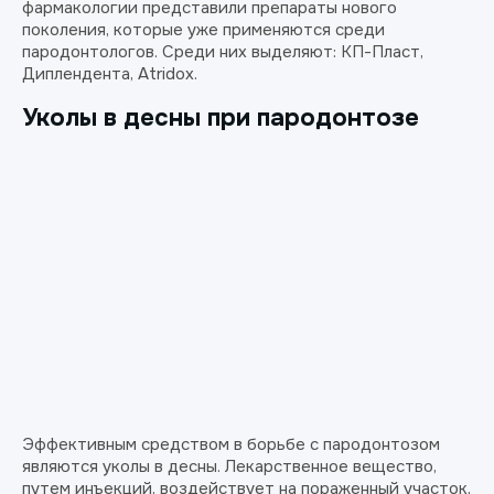
фармакологии представили препараты нового
поколения, которые уже применяются среди
пародонтологов. Среди них выделяют: КП-Пласт,
Диплендента, Аtridox.
Уколы в десны при пародонтозе
Эффективным средством в борьбе с пародонтозом
являются уколы в десны. Лекарственное вещество,
путем инъекций, воздействует на пораженный участок,