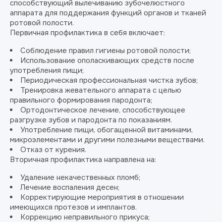
способствующий вылечиванию зубочелюстного
аппарата для поддержания функций органов и тканей
ротовой полости.
Первичная профилактика в себя включает:
Соблюдение правил гигиены ротовой полости;
Использование ополаскивающих средств после
употребления пищи;
Периодическая профессиональная чистка зубов;
Тренировка жевательного аппарата с целью
правильного формирования пародонта;
Ортодонтическое лечение, способствующее
разгрузке зубов и пародонта по показаниям.
Употребление пищи, обогащенной витаминами,
микроэлементами и другими полезными веществами.
Отказ от курения.
Вторичная профилактика направлена на:
Удаление некачественных пломб;
Лечение воспаления десен;
Корректирующие мероприятия в отношении
имеющихся протезов и имплантов.
Коррекцию неправильного прикуса;