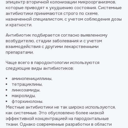
эпицентр вторичной колонизации микроорганизмов,
которые приводят к ухудшению состояния. Системные
антибиотики принимаются строго по схеме,
назначенной специалистом, с учетом соблюдения дозы
и кратности.
Антибиотик подбирается согласно выявленному
возбудителю, стадии заболевания и с учетом
взаимодействия с другими лекарственными
препаратами.
Чаще всего в пародонтологии используются
следующие виды антибиотиков:
аминопенициллины,
тетрациклины,
линкозамиды,
макролиды,
фторхинолоны.
Местные антибиотики не так широко используются,
как системные. Это обусловлено более низкой
эффективной концентрацией на пародонтальные
ткани. Однако современные разработки в области