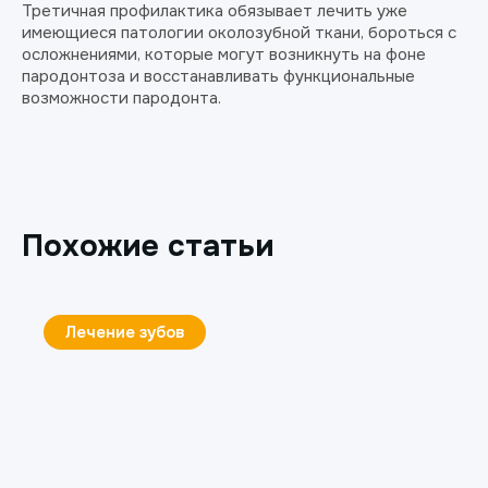
Третичная профилактика обязывает лечить уже
имеющиеся патологии околозубной ткани, бороться с
осложнениями, которые могут возникнуть на фоне
пародонтоза и восстанавливать функциональные
возможности пародонта.
Похожие статьи
Лечение зубов