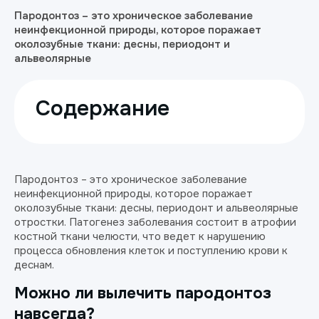
Пародонтоз – это хроническое заболевание
неинфекционной природы, которое поражает
околозубные ткани: десны, периодонт и
альвеолярные
Содержание
Пародонтоз – это хроническое заболевание
неинфекционной природы, которое поражает
околозубные ткани: десны, периодонт и альвеолярные
отростки. Патогенез заболевания состоит в атрофии
костной ткани челюсти, что ведет к нарушению
процесса обновления клеток и поступлению крови к
деснам.
Можно ли вылечить пародонтоз
навсегда?