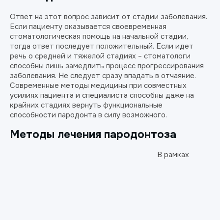
Ответ на этот вопрос зависит от стадии заболевания.
Если пациенту оказывается своевременная
стоматологическая помощь на начальной стадии,
тогда ответ последует положительный. Если идет
речь о средней и тяжелой стадиях – стоматологи
способны лишь замедлить процесс прогрессирования
заболевания. Не следует сразу впадать в отчаяние.
Современные методы медицины при совместных
усилиях пациента и специалиста способны даже на
крайних стадиях вернуть функциональные
способности пародонта в силу возможного.
Методы лечения пародонтоза
В рамках