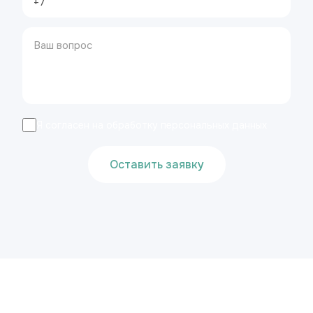
Я согласен на обработку персональных данных
Оставить заявку