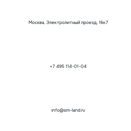
Москва, Электролитный проезд, 16к7
+7 495 114-01-04
info@sm-land.ru