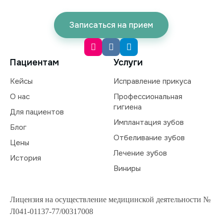
Записаться на прием
Пациентам
Услуги
Кейсы
Исправление прикуса
О нас
Профессиональная
гигиена
Для пациентов
Имплантация зубов
Блог
Отбеливание зубов
Цены
Лечение зубов
История
Виниры
Лицензия на осуществление медицинской деятельности №
Л041-01137-77/00317008