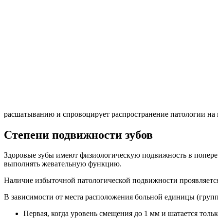
расшатыванию и спровоцирует распространение патологии на ве
Степени подвижности зубов
Здоровые зубы имеют физиологическую подвижность в поперечн
выполнять жевательную функцию.
Наличие избыточной патологической подвижности проявляется
В зависимости от места расположения больной единицы (групп
Первая, когда уровень смещения до 1 мм и шатается тольк