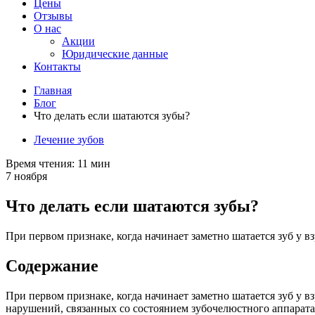
Цены
Отзывы
О нас
Акции
Юридические данные
Контакты
Главная
Блог
Что делать если шатаются зубы?
Лечение зубов
Время чтения:
11 мин
7 ноября
Что делать если шатаются зубы?
При первом признаке, когда начинает заметно шатается зуб у в
Содержание
При первом признаке, когда начинает заметно шатается зуб у 
нарушений, связанных со состоянием зубочелюстного аппарат