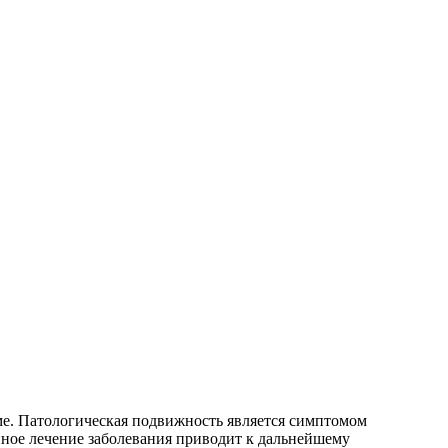
леме. Патологическая подвижность является симптомом
ное лечение заболевания приводит к дальнейшему