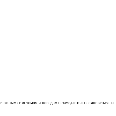
тревожным симптомом и поводом незамедлительно записаться на