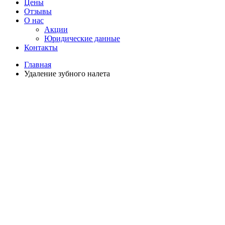
Цены
Отзывы
О нас
Акции
Юридические данные
Контакты
Главная
Удаление зубного налета