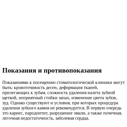
Показания и противопоказания
Показаниями к посещению стоматологической клиники могут
быть: кровоточивость десен, деформация тканей,
прилегающих к зубам, сложность удаления налета зубной
щеткой, неприятный стойки запах, изменение цвета зубов,
зуд. Однако существуют и условия, при которых процедура
удаления зубного камня не рекомендуется. В первую очередь
это кариес, пародонтит, разрушение эмали, а также почечная,
легочная недостаточность, заболевая сердца.