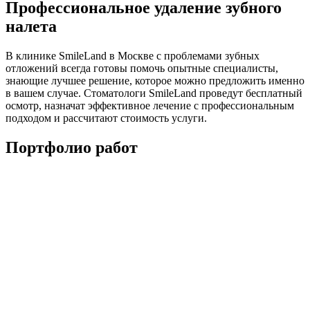
Профессиональное удаление зубного
налета
В клинике SmileLand в Москве с проблемами зубных
отложений всегда готовы помочь опытные специалисты,
знающие лучшее решение, которое можно предложить именно
в вашем случае. Стоматологи SmileLand проведут бесплатный
осмотр, назначат эффективное лечение с профессиональным
подходом и рассчитают стоимость услуги.
Портфолио работ