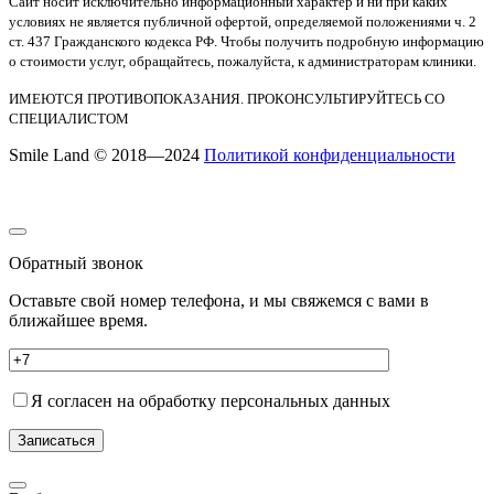
Сайт носит исключительно информационный характер и ни при каких
условиях не является публичной офертой, определяемой положениями ч. 2
ст. 437 Гражданского кодекса РФ. Чтобы получить подробную информацию
о стоимости услуг, обращайтесь, пожалуйста, к администраторам клиники.
ИМЕЮТСЯ ПРОТИВОПОКАЗАНИЯ. ПРОКОНСУЛЬТИРУЙТЕСЬ СО
СПЕЦИАЛИСТОМ
Smile Land © 2018—2024
Политикой конфиденциальности
Обратный звонок
Оставьте свой номер телефона, и мы свяжемся с вами в
ближайшее время.
Я согласен на обработку персональных данных
Записаться