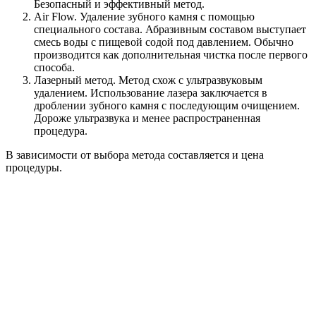
Безопасный и эффективный метод.
Air Flow. Удаление зубного камня с помощью
специального состава. Абразивным составом выступает
смесь воды с пищевой содой под давлением. Обычно
производится как дополнительная чистка после первого
способа.
Лазерный метод. Метод схож с ультразвуковым
удалением. Использование лазера заключается в
дроблении зубного камня с последующим очищением.
Дороже ультразвука и менее распространенная
процедура.
В зависимости от выбора метода составляется и цена
процедуры.