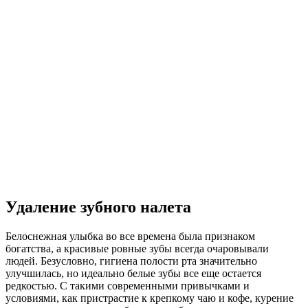
Удаление зубного налета
Белоснежная улыбка во все времена была признаком
богатства, а красивые ровные зубы всегда очаровывали
людей. Безусловно, гигиена полости рта значительно
улучшилась, но идеально белые зубы все еще остается
редкостью. С такими современными привычками и
условиями, как пристрастие к крепкому чаю и кофе, курение