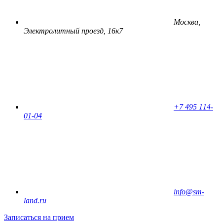
Москва,
Электролитный проезд, 16к7
+7 495 114-
01-04
info@sm-
land.ru
Записаться на прием