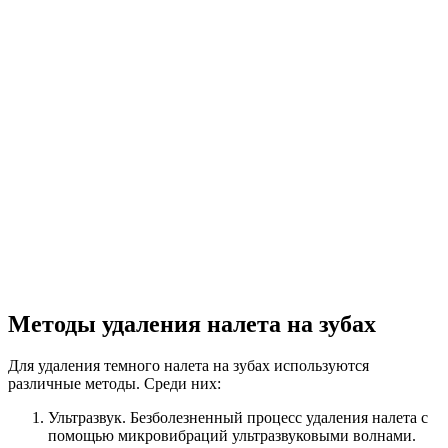
Методы удаления налета на зубах
Для удаления темного налета на зубах используются
различные методы. Среди них:
Ультразвук. Безболезненный процесс удаления налета с
помощью микровибраций ультразвуковыми волнами.