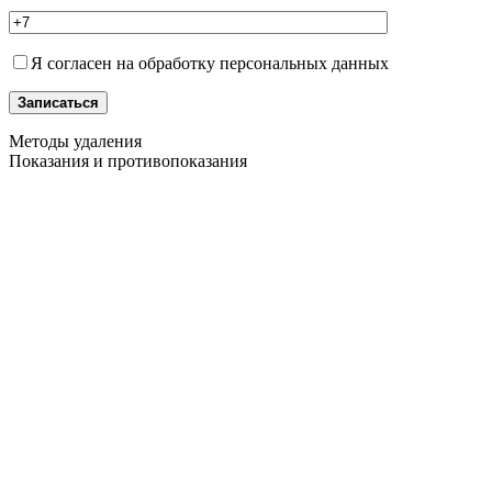
Я согласен на обработку персональных данных
Записаться
Методы удаления
Показания и противопоказания